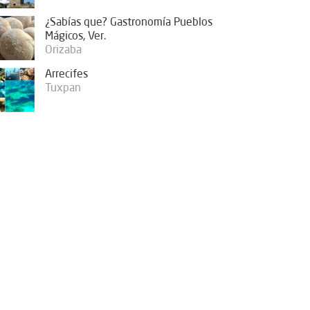
¿Sabías que? Gastronomía Pueblos
Mágicos, Ver.
Orizaba
Arrecifes
Tuxpan