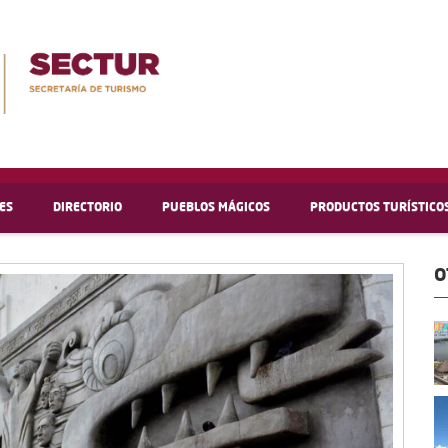
ES
DIRECTORIO
PUEBLOS MÁGICOS
PRODUCTOS TURÍSTICO
O