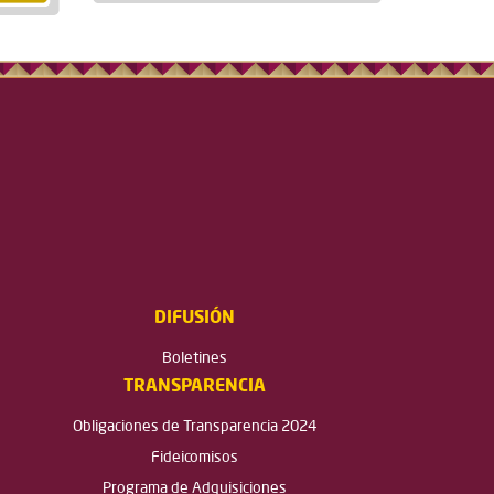
DIFUSIÓN
Boletines
TRANSPARENCIA
Obligaciones de Transparencia 2024
Fideicomisos
Programa de Adquisiciones