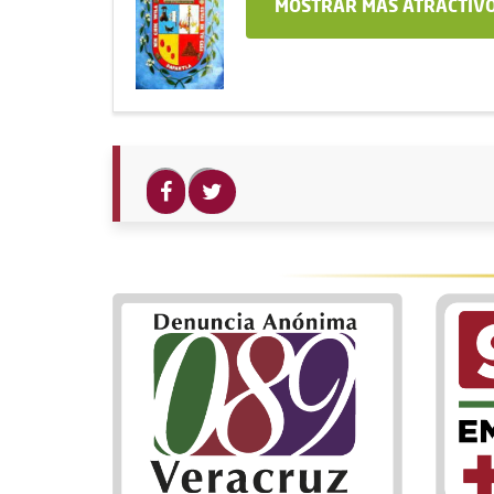
MOSTRAR MÁS ATRACTIVO