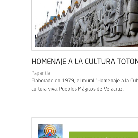
HOMENAJE A LA CULTURA TOTO
Papantla
Elaborado en 1979, el mural “Homenaje a la Cul
cultura viva. Pueblos Mágicos de Veracruz.