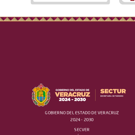
GOBIERNO DEL ESTADO DE VERACRUZ
2024 - 2030
SECVER