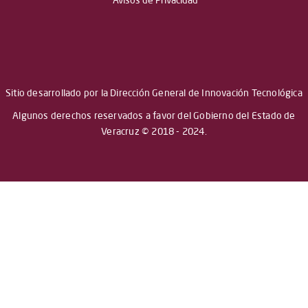
Avisos de Privacidad
Sitio desarrollado por la Dirección General de Innovación Tecnológica
Algunos derechos reservados a favor del Gobierno del Estado de
Veracruz © 2018 - 2024.