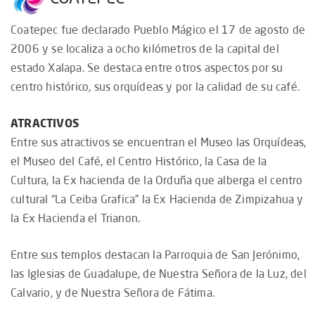
Coatepec fue declarado Pueblo Mágico el 17 de agosto de
2006 y se localiza a ocho kilómetros de la capital del
estado Xalapa. Se destaca entre otros aspectos por su
centro histórico, sus orquídeas y por la calidad de su café.
ATRACTIVOS
Entre sus atractivos se encuentran el Museo las Orquídeas,
el Museo del Café, el Centro Histórico, la Casa de la
Cultura, la Ex hacienda de la Orduña que alberga el centro
cultural “La Ceiba Grafica” la Ex Hacienda de Zimpizahua y
la Ex Hacienda el Trianon.
Entre sus templos destacan la Parroquia de San Jerónimo,
las Iglesias de Guadalupe, de Nuestra Señora de la Luz, del
Calvario, y de Nuestra Señora de Fátima.