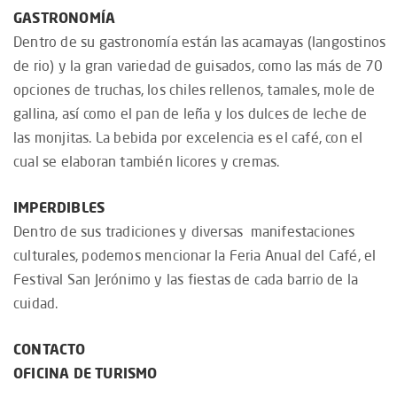
GASTRONOMÍA
Dentro de su gastronomía están las acamayas (langostinos
de rio) y la gran variedad de guisados, como las más de 70
opciones de truchas, los chiles rellenos, tamales, mole de
gallina, así como el pan de leña y los dulces de leche de
las monjitas. La bebida por excelencia es el café, con el
cual se elaboran también licores y cremas.
IMPERDIBLES
Dentro de sus tradiciones y diversas manifestaciones
culturales, podemos mencionar la Feria Anual del Café, el
Festival San Jerónimo y las fiestas de cada barrio de la
cuidad.
CONTACTO
OFICINA DE TURISMO