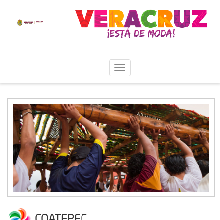
COATEPEC