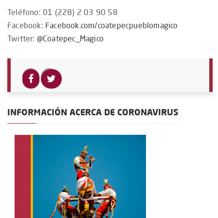
Teléfono: 01 (228) 2 03 90 58
Facebook:
Facebook.com/coatepecpueblomagico
Twitter:
@Coatepec_Magico
INFORMACIÓN ACERCA DE CORONAVIRUS