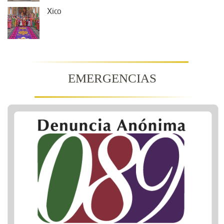
Xico
EMERGENCIAS