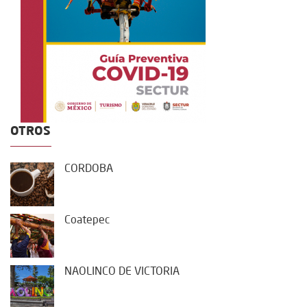
OTROS
CORDOBA
Coatepec
NAOLINCO DE VICTORIA