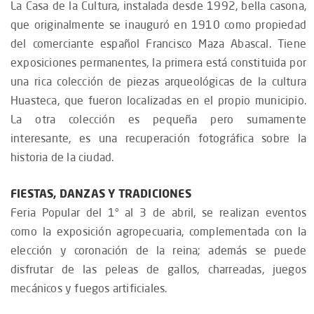
La Casa de la Cultura, instalada desde 1992, bella casona,
que originalmente se inauguró en 1910 como propiedad
del comerciante español Francisco Maza Abascal. Tiene
exposiciones permanentes, la primera está constituida por
una rica colección de piezas arqueológicas de la cultura
Huasteca, que fueron localizadas en el propio municipio.
La otra colección es pequeña pero sumamente
interesante, es una recuperación fotográfica sobre la
historia de la ciudad.
FIESTAS, DANZAS Y TRADICIONES
Feria Popular del 1° al 3 de abril, se realizan eventos
como la exposición agropecuaria, complementada con la
elección y coronación de la reina; además se puede
disfrutar de las peleas de gallos, charreadas, juegos
mecánicos y fuegos artificiales.