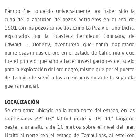
Pánuco fue conocido universalmente por haber sido la
cuna de la aparición de pozos petroleros en el año de
1901 con los pozos conocidos como La Pez y el Uno Dicha,
explotados por la Huasteca Petroleum Company, de
Edward L. Doheny, aventurero que había explotado
numerosas minas de oro en el estado de California y que
fue el primero que vino a hacer investigaciones del suelo
para la explotación del oro negro, mismo que por el puerto
de Tampico le sirvió a los americanos durante la segunda
guerra mundial.
LOCALIZACIÓN
Se encuentra ubicado en la zona norte del estado, en las
coordenadas 22° 03" latitud norte y 98° 11" longitud
oeste, a una altura de 10 metros sobre el nivel del mar.
Limita al norte con el estado de Tamaulipas, al este con