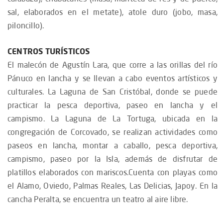
sal, elaborados en el metate), atole duro (jobo, masa,
piloncillo).
CENTROS TURÍSTICOS
El malecón de Agustín Lara, que corre a las orillas del río
Pánuco en lancha y se llevan a cabo eventos artísticos y
culturales. La Laguna de San Cristóbal, donde se puede
practicar la pesca deportiva, paseo en lancha y el
campismo. La Laguna de La Tortuga, ubicada en la
congregación de Corcovado, se realizan actividades como
paseos en lancha, montar a caballo, pesca deportiva,
campismo, paseo por la Isla, además de disfrutar de
platillos elaborados con mariscos.Cuenta con playas como
el Alamo, Oviedo, Palmas Reales, Las Delicias, Japoy. En la
cancha Peralta, se encuentra un teatro al aire libre.