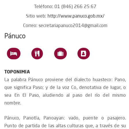
Teléfono: 01 (846) 266 25 67
Sitio web:
http://www.panuco.gob.mx/
Correo:
secretariapanuco2014@gmail.com
Pánuco
TOPONIMIA
La palabra Pánuco proviene del dialecto huasteco: Pano,
que significa Paso; y de la voz Co, denotativa de lugar, o
sea En El Paso, aludiendo al paso del río del mismo
nombre.
Pánuco, Panotla, Panoayan: vado, puente o pasajero.
Punto de partida de las altas culturas que, a través de su