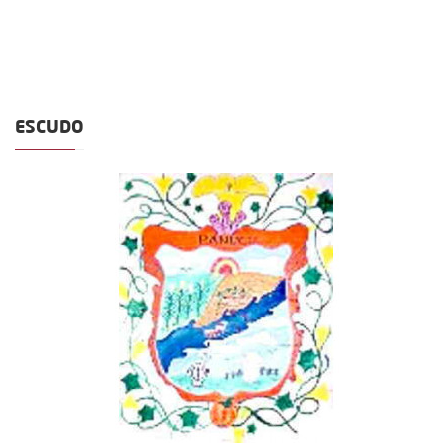
ESCUDO