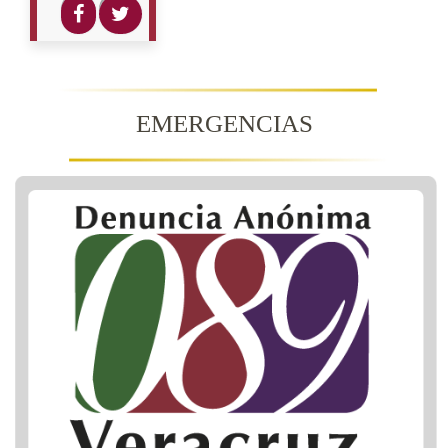
EMERGENCIAS