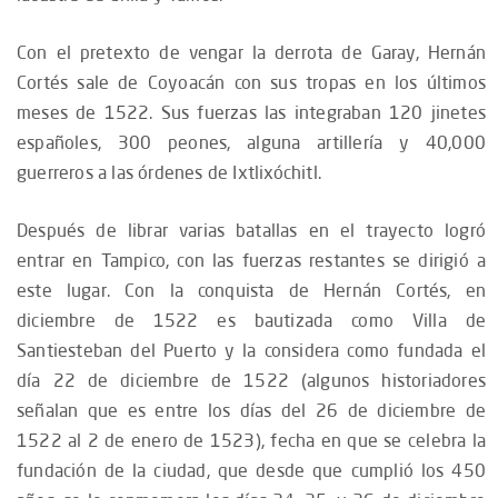
Con el pretexto de vengar la derrota de Garay, Hernán
Cortés sale de Coyoacán con sus tropas en los últimos
meses de 1522. Sus fuerzas las integraban 120 jinetes
españoles, 300 peones, alguna artillería y 40,000
guerreros a las órdenes de Ixtlixóchitl.
Después de librar varias batallas en el trayecto logró
entrar en Tampico, con las fuerzas restantes se dirigió a
este lugar. Con la conquista de Hernán Cortés, en
diciembre de 1522 es bautizada como Villa de
Santiesteban del Puerto y la considera como fundada el
día 22 de diciembre de 1522 (algunos historiadores
señalan que es entre los días del 26 de diciembre de
1522 al 2 de enero de 1523), fecha en que se celebra la
fundación de la ciudad, que desde que cumplió los 450