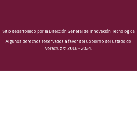
Sitio desarrollado por la Dirección General de Innovación Tecnológica
Algunos derechos reservados a favor del Gobierno del Estado de
Veracruz © 2018 - 2024.