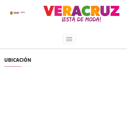
UBICACIÓN