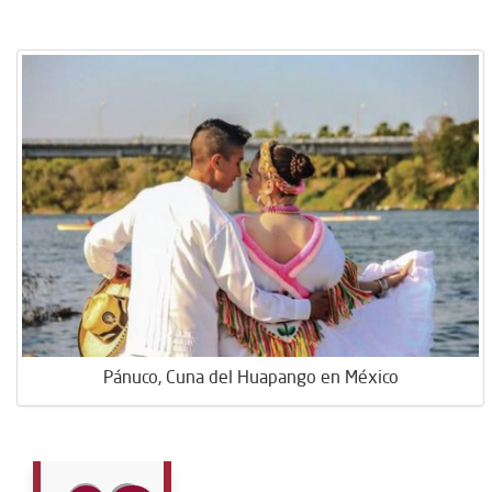
Pánuco, Cuna del Huapango en México