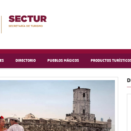
ES
DIRECTORIO
PUEBLOS MÁGICOS
PRODUCTOS TURÍSTICO
D