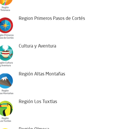
Region Primeros Pasos de Cortés
Cultura y Aventura
Región Altas Montañas
Región Los Tuxtlas