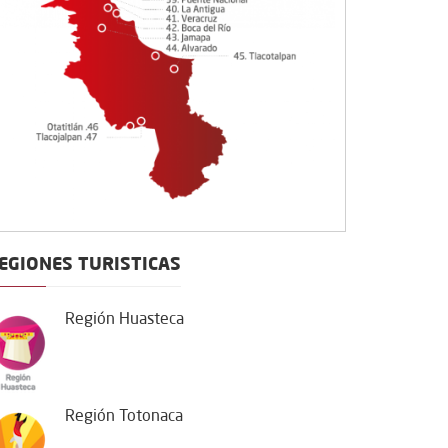
EGIONES TURISTICAS
Región Huasteca
Región Totonaca