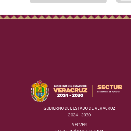
GOBIERNO DEL ESTADO DE VERACRUZ
2024 - 2030
SECVER