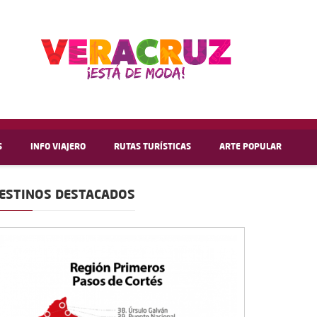
S
INFO VIAJERO
RUTAS TURÍSTICAS
ARTE POPULAR
ESTINOS DESTACADOS