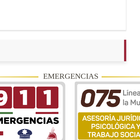
EMERGENCIAS