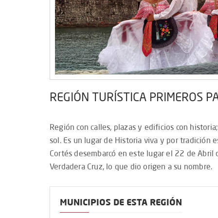
REGIÓN TURÍSTICA PRIMEROS P
Región con calles, plazas y edificios con historia;
sol. Es un lugar de Historia viva y por tradición
Cortés desembarcó en este lugar el 22 de Abril 
Verdadera Cruz, lo que dio origen a su nombre.
MUNICIPIOS DE ESTA REGIÓN