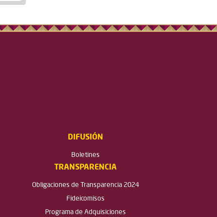
DIFUSIÓN
Boletines
TRANSPARENCIA
Obligaciones de Transparencia 2024
Fideicomisos
Programa de Adquisiciones