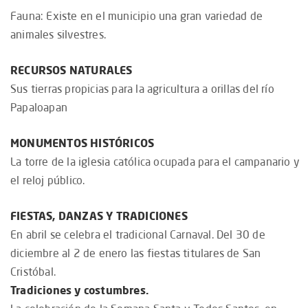
Fauna: Existe en el municipio una gran variedad de
animales silvestres.
RECURSOS NATURALES
Sus tierras propicias para la agricultura a orillas del río
Papaloapan
MONUMENTOS HISTÓRICOS
La torre de la iglesia católica ocupada para el campanario y
el reloj público.
FIESTAS, DANZAS Y TRADICIONES
En abril se celebra el tradicional Carnaval. Del 30 de
diciembre al 2 de enero las fiestas titulares de San
Cristóbal.
Tradiciones y costumbres.