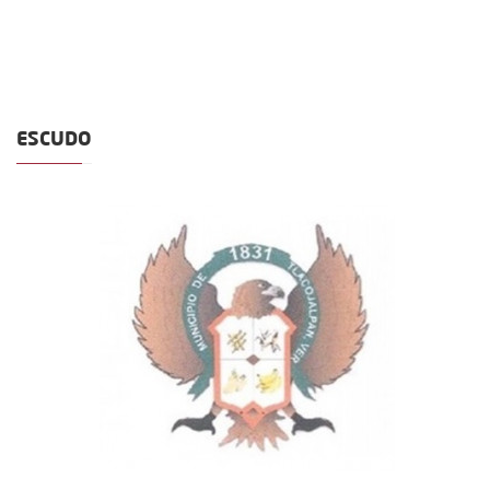
ESCUDO