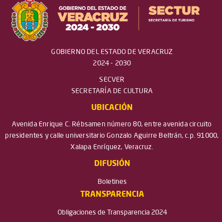
GOBIERNO DEL ESTADO DE VERACRUZ
2024 - 2030
SECVER
SECRETARÍA DE CULTURA
UBICACIÓN
Avenida Enrique C. Rébsamen número 80, entre avenida circuito
presidentes y calle universitario Gonzalo Aguirre Beltrán, c.p. 91000,
Xalapa Enríquez, Veracruz.
DIFUSIÓN
Boletines
TRANSPARENCIA
Obligaciones de Transparencia 2024