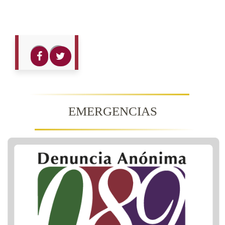
EMERGENCIAS