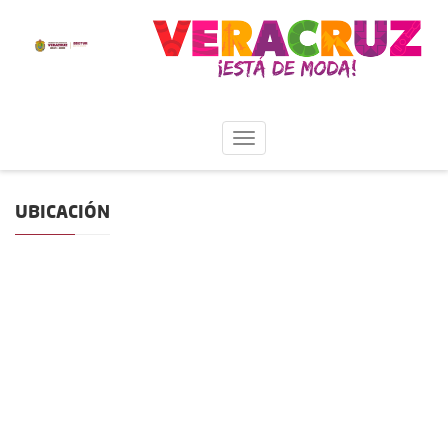
UBICACIÓN