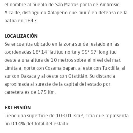
el nombre al pueblo de San Marcos por la de Ambrosio
Alcalde, distinguido Xalapeño que murió en defensa de la
patria en 1847.
LOCALIZACIÓN
Se encuentra ubicado en la zona sur del estado en las
coordenadas 18° 14' latitud norte y 95° 57' longitud
oeste a una altura de 10 metros sobre el nivel del mar.
Limita al norte con Cosamaloapan, al este con Tuxtlilla, al
sur con Oaxaca y al oeste con Otatitlán. Su distancia
aproximada al sureste de la capital del estado por
carretera es de 175 Km.
EXTENSIÓN
Tiene una superficie de 103.01 Km2, cifra que representa
un 0.14% del total del estado.