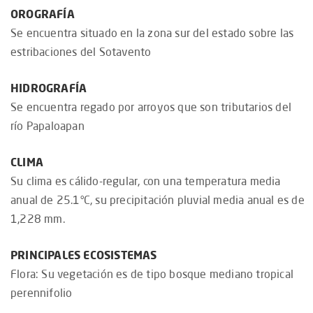
OROGRAFÍA
Se encuentra situado en la zona sur del estado sobre las
estribaciones del Sotavento
HIDROGRAFÍA
Se encuentra regado por arroyos que son tributarios del
río Papaloapan
CLIMA
Su clima es cálido-regular, con una temperatura media
anual de 25.1°C, su precipitación pluvial media anual es de
1,228 mm.
PRINCIPALES ECOSISTEMAS
Flora: Su vegetación es de tipo bosque mediano tropical
perennifolio