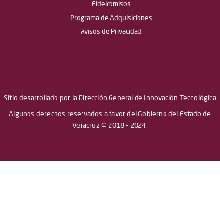
Fideicomisos
Programa de Adquisiciones
Avisos de Privacidad
Sitio desarrollado por la Dirección General de Innovación Tecnológica
Algunos derechos reservados a favor del Gobierno del Estado de
Veracruz © 2018 - 2024.