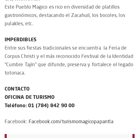
Este Pueblo Magico es rico en diversidad de platillos
gastronómicos, destacando el Zacahuil, los bocoles, los
pulakles, etc.
IMPERDIBLES
Entre sus fiestas tradicionales se encuentra la Feria de
Corpus Christi y el más reconocido Festival de la Identidad
“Cumbre Tajín” que difunde, preserva y fortalece el legado
totonaca.
CONTACTO
OFICINA DE TURISMO
Teléfono: 01 (784) 842 90 00
Facebook:
Facebook.com/turismomagicopapantla