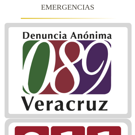
EMERGENCIAS