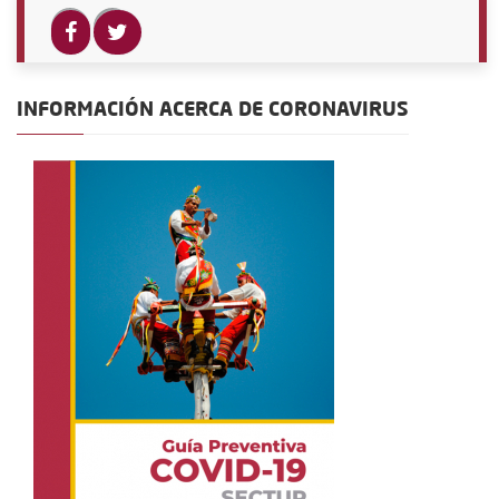
INFORMACIÓN ACERCA DE CORONAVIRUS