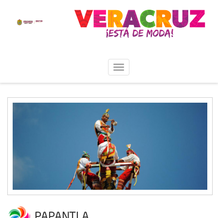
PAPANTLA