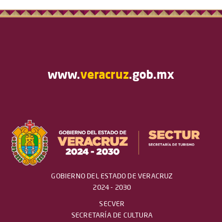
www.
veracruz
.gob.mx
GOBIERNO DEL ESTADO DE VERACRUZ
2024 - 2030
SECVER
SECRETARÍA DE CULTURA