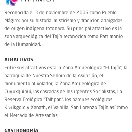
Reconocida el 3 de noviembre de 2006 como Pueblo
Mágico; por su historia. misticismo y tradición arraigadas
de origen indígena totonaca. Su principal atractivo es la
zona arqueológica del Tajín reconocida como Patrimonio
de la Humanidad.
ATRACTIVOS
Entre sus atractivos esta la Zona Arqueológica “El Tajín”, la
parroquia de Nuestra Señora de la Asunción, el
monumento al Volador, la Zona Arqueológica de
Cuyuxquihui, las cascadas de Insurgentes Socialistas, La
Reserva Ecológica “Talhpan”, los parques ecológicos
Kiwikgolo y Xanath, el Vainillal San Lorenzo Tajín así como
el Mercado de Artesanías.
GASTRONOMÍA