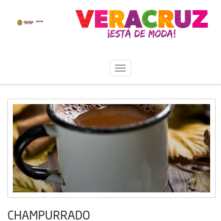
CHAMPURRADO