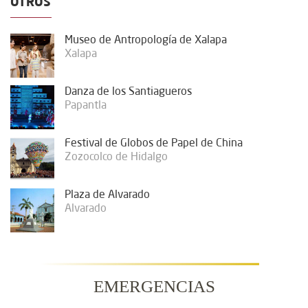
OTROS
Museo de Antropología de Xalapa
Xalapa
Danza de los Santiagueros
Papantla
Festival de Globos de Papel de China
Zozocolco de Hidalgo
Plaza de Alvarado
Alvarado
EMERGENCIAS