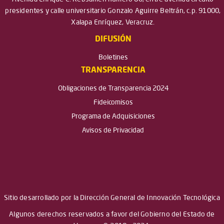
presidentes y calle universitario Gonzalo Aguirre Beltrán, c.p. 91000,
Xalapa Enríquez, Veracruz.
DIFUSIÓN
Boletines
TRANSPARENCIA
Obligaciones de Transparencia 2024
Fideicomisos
Programa de Adquisiciones
Avisos de Privacidad
Sitio desarrollado por la Dirección General de Innovación Tecnológica
Algunos derechos reservados a favor del Gobierno del Estado de