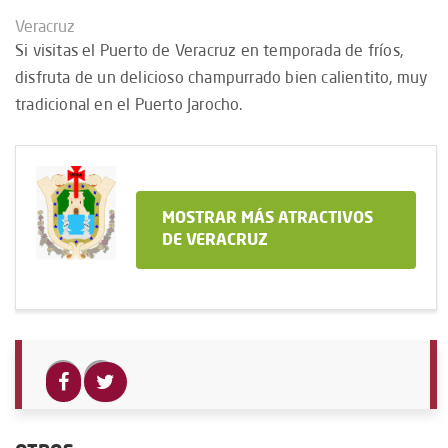
Veracruz
Si visitas el Puerto de Veracruz en temporada de fríos,
disfruta de un delicioso champurrado bien calientito, muy
tradicional en el Puerto Jarocho.
MOSTRAR MÁS ATRACTIVOS
DE VERACRUZ