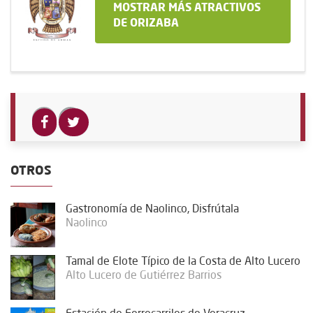
MOSTRAR MÁS ATRACTIVOS
DE ORIZABA
OTROS
Gastronomía de Naolinco, Disfrútala
Naolinco
Tamal de Elote Típico de la Costa de Alto Lucero
Alto Lucero de Gutiérrez Barrios