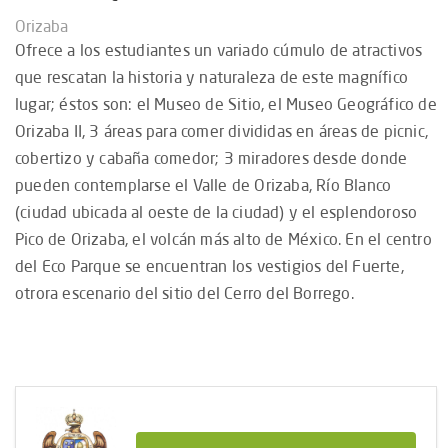
Orizaba
Ofrece a los estudiantes un variado cúmulo de atractivos
que rescatan la historia y naturaleza de este magnífico
lugar; éstos son: el Museo de Sitio, el Museo Geográfico de
Orizaba II, 3 áreas para comer divididas en áreas de picnic,
cobertizo y cabaña comedor; 3 miradores desde donde
pueden contemplarse el Valle de Orizaba, Río Blanco
(ciudad ubicada al oeste de la ciudad) y el esplendoroso
Pico de Orizaba, el volcán más alto de México. En el centro
del Eco Parque se encuentran los vestigios del Fuerte,
otrora escenario del sitio del Cerro del Borrego.