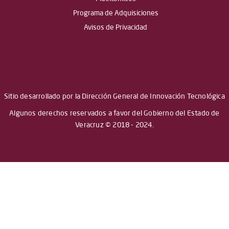
Programa de Adquisiciones
Avisos de Privacidad
Sitio desarrollado por la Dirección General de Innovación Tecnológica
Algunos derechos reservados a favor del Gobierno del Estado de
Veracruz © 2018 - 2024.