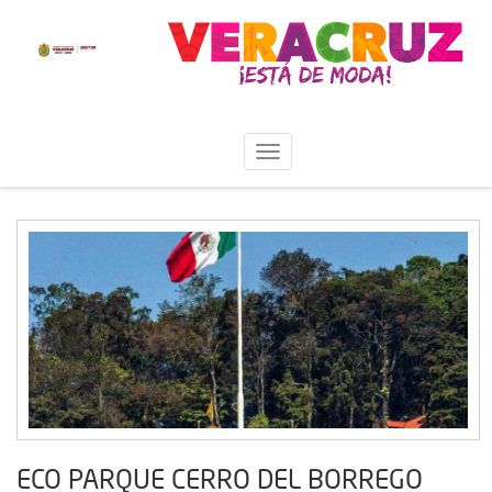
ECO PARQUE CERRO DEL BORREGO