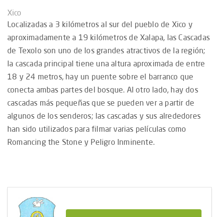
Xico
Localizadas a 3 kilómetros al sur del pueblo de Xico y
aproximadamente a 19 kilómetros de Xalapa, las Cascadas
de Texolo son uno de los grandes atractivos de la región;
la cascada principal tiene una altura aproximada de entre
18 y 24 metros, hay un puente sobre el barranco que
conecta ambas partes del bosque. Al otro lado, hay dos
cascadas más pequeñas que se pueden ver a partir de
algunos de los senderos; las cascadas y sus alrededores
han sido utilizados para filmar varias películas como
Romancing the Stone y Peligro Inminente.