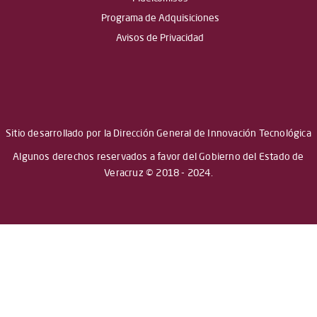
Programa de Adquisiciones
Avisos de Privacidad
Sitio desarrollado por la Dirección General de Innovación Tecnológica
Algunos derechos reservados a favor del Gobierno del Estado de
Veracruz © 2018 - 2024.