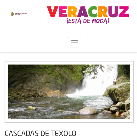
CASCADAS DE TEXOLO