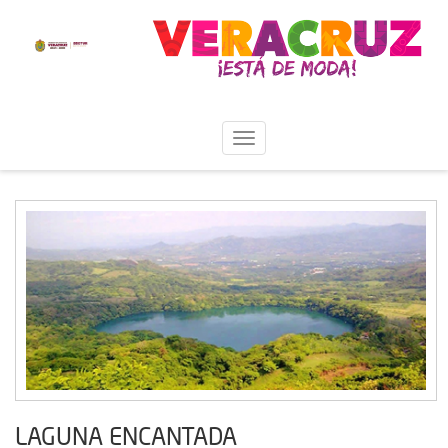
LAGUNA ENCANTADA