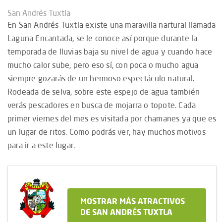
San Andrés Tuxtla
En San Andrés Tuxtla existe una maravilla nartural llamada
Laguna Encantada, se le conoce así porque durante la
temporada de lluvias baja su nivel de agua y cuando hace
mucho calor sube, pero eso sí, con poca o mucho agua
siempre gozarás de un hermoso espectáculo natural.
Rodeada de selva, sobre este espejo de agua también
verás pescadores en busca de mojarra o topote. Cada
primer viernes del mes es visitada por chamanes ya que es
un lugar de ritos. Como podrás ver, hay muchos motivos
para ir a este lugar.
MOSTRAR MÁS ATRACTIVOS
DE SAN ANDRÉS TUXTLA