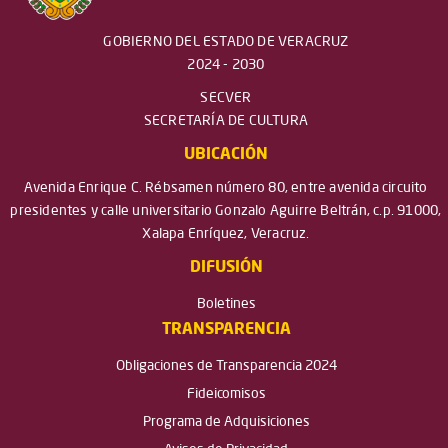
GOBIERNO DEL ESTADO DE VERACRUZ
2024 - 2030
SECVER
SECRETARÍA DE CULTURA
UBICACIÓN
Avenida Enrique C. Rébsamen número 80, entre avenida circuito
presidentes y calle universitario Gonzalo Aguirre Beltrán, c.p. 91000,
Xalapa Enríquez, Veracruz.
DIFUSIÓN
Boletines
TRANSPARENCIA
Obligaciones de Transparencia 2024
Fideicomisos
Programa de Adquisiciones