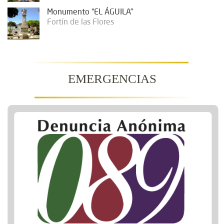
Monumento “EL ÁGUILA”
Fortín de las Flores
EMERGENCIAS