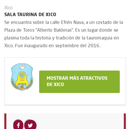
Xico
SALA TAURINA DE XICO
Se encuantra sobre la calle Efrén Nava, a un costado de la
Plaza de Toros "Alberto Balderas". Es un lugar donde se
plasma toda la historia y tradición de la tauromaquia en
Xico. Fue inaugurado en septiembre del 2016.
MOSTRAR MÁS ATRACTIVOS
DE XICO