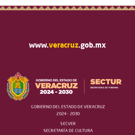
www.
veracruz
.gob.mx
GOBIERNO DEL ESTADO DE VERACRUZ
2024 - 2030
SECVER
SECRETARÍA DE CULTURA