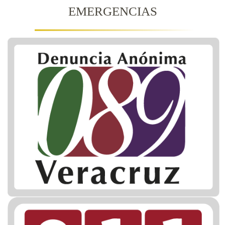
EMERGENCIAS