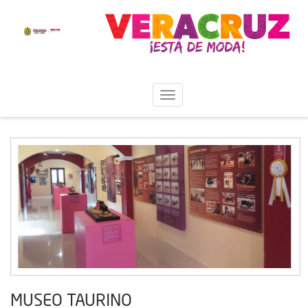
MUSEO TAURINO