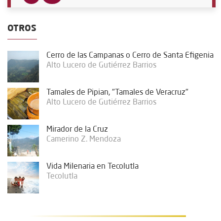
OTROS
Cerro de las Campanas o Cerro de Santa Efigenia
Alto Lucero de Gutiérrez Barrios
Tamales de Pipian, "Tamales de Veracruz"
Alto Lucero de Gutiérrez Barrios
Mirador de la Cruz
Camerino Z. Mendoza
Vida Milenaria en Tecolutla
Tecolutla