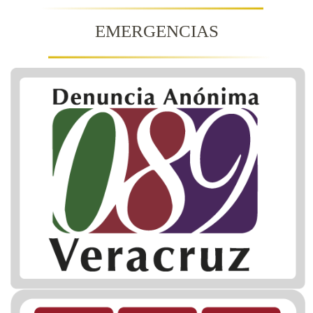
EMERGENCIAS