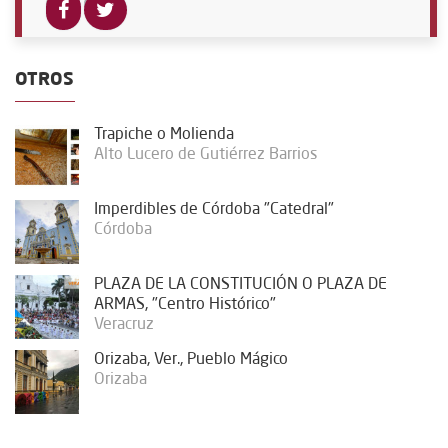
OTROS
Trapiche o Molienda
Alto Lucero de Gutiérrez Barrios
Imperdibles de Córdoba "Catedral"
Córdoba
PLAZA DE LA CONSTITUCIÓN O PLAZA DE
ARMAS, "Centro Histórico"
Veracruz
Orizaba, Ver., Pueblo Mágico
Orizaba