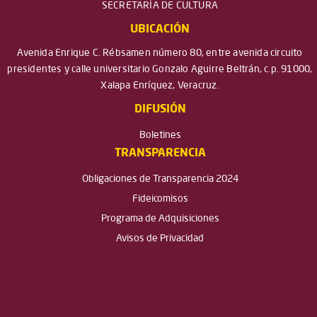
SECRETARÍA DE CULTURA
UBICACIÓN
Avenida Enrique C. Rébsamen número 80, entre avenida circuito
presidentes y calle universitario Gonzalo Aguirre Beltrán, c.p. 91000,
Xalapa Enríquez, Veracruz.
DIFUSIÓN
Boletines
TRANSPARENCIA
Obligaciones de Transparencia 2024
Fideicomisos
Programa de Adquisiciones
Avisos de Privacidad