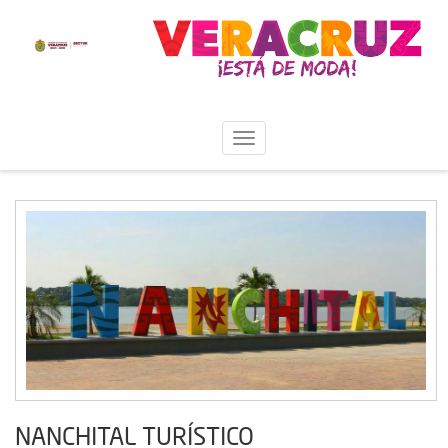
NANCHITAL TURÍSTICO