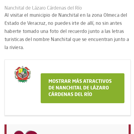
Nanchital de Lázaro Cárdenas del Río
Al visitar el municipio de Nanchital en la zona Olmeca del
Estado de Veracruz, no puedes irte de allí, no sin antes
haberte tomado una foto del recuerdo junto a las letras
turisticas del nombre Nanchital que se encuentran junto a
la riviera.
MOSTRAR MÁS ATRACTIVOS
DE NANCHITAL DE LÁZARO
CÁRDENAS DEL RÍO