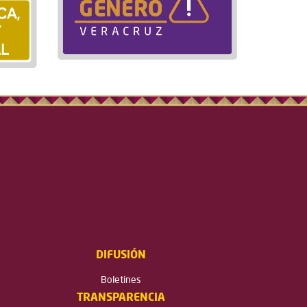
DIFUSIÓN
Boletines
TRANSPARENCIA