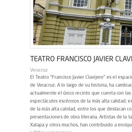
TEATRO FRANCISCO JAVIER CLAV
Veracruz
El Teatro "Francisco Javier Clavijero" es el espac
de Veracruz. A lo largo de su historia, ha camb
actualmente el único recinto que cuenta con las 
espectáculos escénicos de la más alta calidad; 
de la más alta calidad, entre los que destacan co
presentaciones de obra literaria. Artistas de la 
Xalapa y otros muchos, han contribuido a enriquec