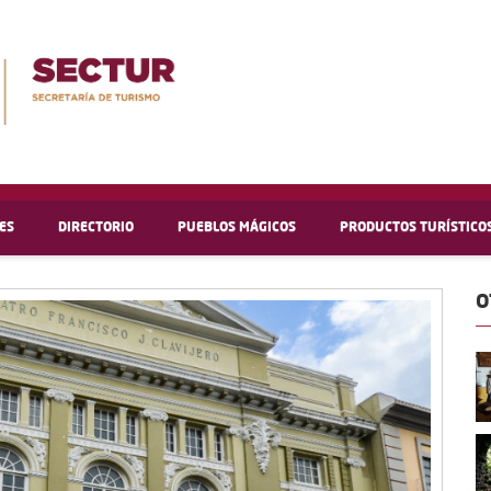
ES
DIRECTORIO
PUEBLOS MÁGICOS
PRODUCTOS TURÍSTICO
O