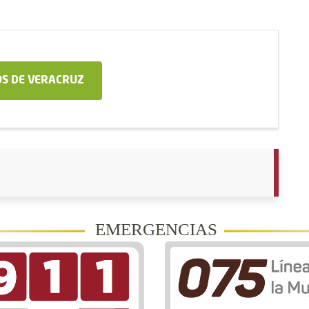
S DE VERACRUZ
EMERGENCIAS