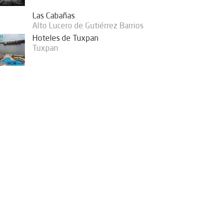
Las Cabañas
Alto Lucero de Gutiérrez Barrios
Hoteles de Tuxpan
Tuxpan