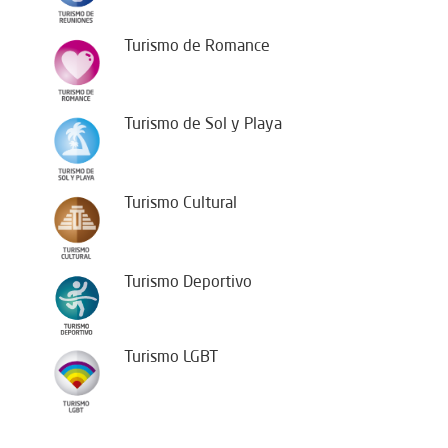
Turismo de Romance
Turismo de Sol y Playa
Turismo Cultural
Turismo Deportivo
Turismo LGBT