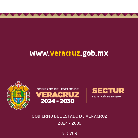
www.
veracruz
.gob.mx
GOBIERNO DEL ESTADO DE VERACRUZ
2024 - 2030
SECVER