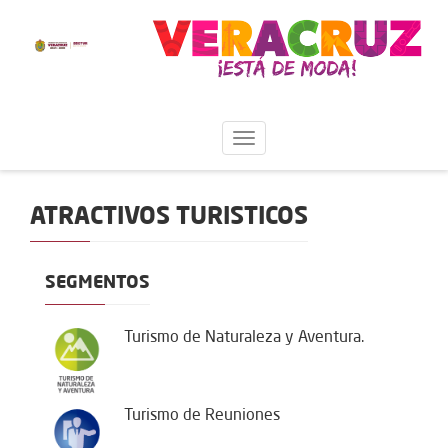
ATRACTIVOS TURISTICOS
SEGMENTOS
Turismo de Naturaleza y Aventura.
Turismo de Reuniones