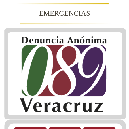
EMERGENCIAS