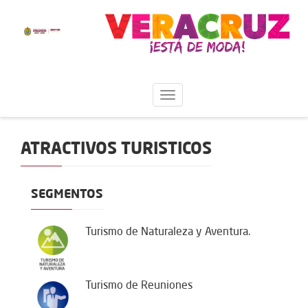
ATRACTIVOS TURISTICOS
SEGMENTOS
Turismo de Naturaleza y Aventura.
Turismo de Reuniones