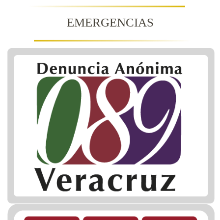
EMERGENCIAS