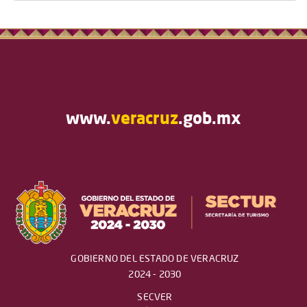
www.
veracruz
.gob.mx
GOBIERNO DEL ESTADO DE VERACRUZ
2024 - 2030
SECVER