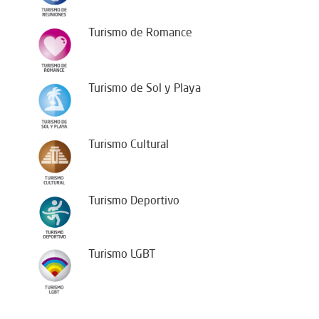
Turismo de Romance
Turismo de Sol y Playa
Turismo Cultural
Turismo Deportivo
Turismo LGBT