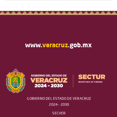
www.
veracruz
.gob.mx
GOBIERNO DEL ESTADO DE VERACRUZ
2024 - 2030
SECVER