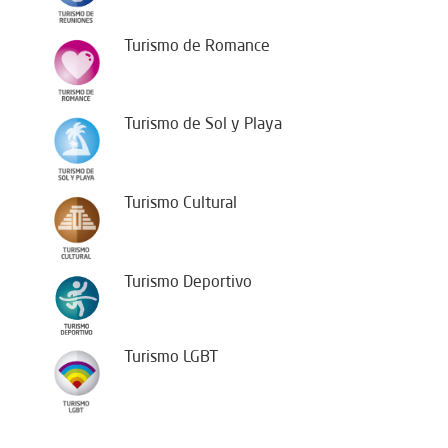
Turismo de Romance
Turismo de Sol y Playa
Turismo Cultural
Turismo Deportivo
Turismo LGBT