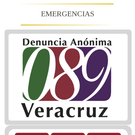
EMERGENCIAS