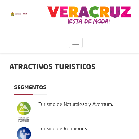
ATRACTIVOS TURISTICOS
SEGMENTOS
Turismo de Naturaleza y Aventura.
Turismo de Reuniones