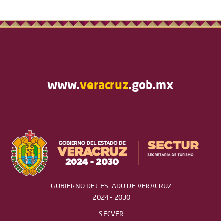
www.
veracruz
.gob.mx
GOBIERNO DEL ESTADO DE VERACRUZ
2024 - 2030
SECVER