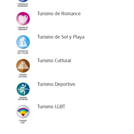
Turismo de Romance
Turismo de Sol y Playa
Turismo Cultural
Turismo Deportivo
Turismo LGBT