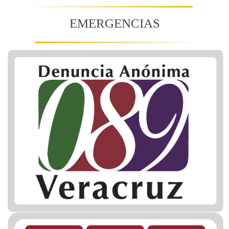
EMERGENCIAS