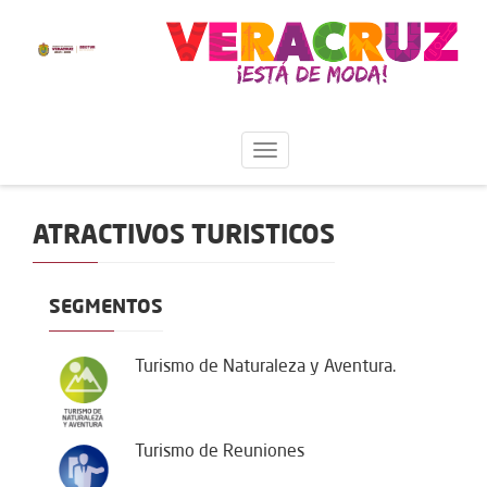
ATRACTIVOS TURISTICOS
SEGMENTOS
Turismo de Naturaleza y Aventura.
Turismo de Reuniones