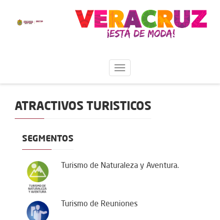
ATRACTIVOS TURISTICOS
SEGMENTOS
Turismo de Naturaleza y Aventura.
Turismo de Reuniones