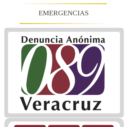
EMERGENCIAS