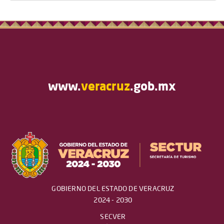
www.
veracruz
.gob.mx
GOBIERNO DEL ESTADO DE VERACRUZ
2024 - 2030
SECVER