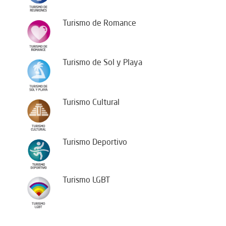
Turismo de Romance
Turismo de Sol y Playa
Turismo Cultural
Turismo Deportivo
Turismo LGBT