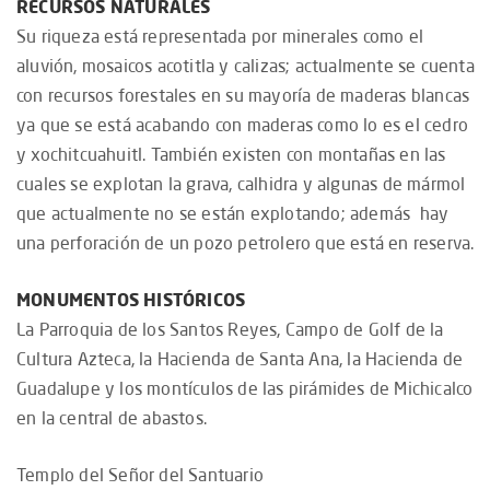
RECURSOS NATURALES
Su riqueza está representada por minerales como el
aluvión, mosaicos acotitla y calizas; actualmente se cuenta
con recursos forestales en su mayoría de maderas blancas
ya que se está acabando con maderas como lo es el cedro
y xochitcuahuitl. También existen con montañas en las
cuales se explotan la grava, calhidra y algunas de mármol
que actualmente no se están explotando; además hay
una perforación de un pozo petrolero que está en reserva.
MONUMENTOS HISTÓRICOS
La Parroquia de los Santos Reyes, Campo de Golf de la
Cultura Azteca, la Hacienda de Santa Ana, la Hacienda de
Guadalupe y los montículos de las pirámides de Michicalco
en la central de abastos.
Templo del Señor del Santuario