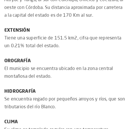
oeste con Córdoba. Su distancia aproximada por carretera
a la capital del estado es de 170 Km al sur.
EXTENSIÓN
Tiene una superficie de 151.5 km2, cifra que representa
un 0.21% total del estado.
OROGRAFÍA
El municipio se encuentra ubicado en la zona central
montañosa del estado.
HIDROGRAFÍA
Se encuentra regado por pequeños arroyos y ríos, que son
tributarios del río Blanco.
CLIMA