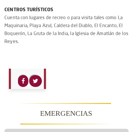
CENTROS TURÍSTICOS
Cuenta con lugares de recreo o para visita tales como La
Maquinaria, Playa Azul, Caldera del Diablo, El Encanto, El
Boquerón, La Gruta de la India, la Iglesia de Amatlán de los
Reyes.
EMERGENCIAS