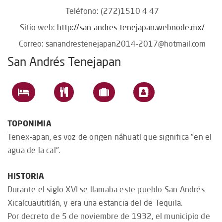
Teléfono: (272)1510 4 47
Sitio web:
http://san-andres-tenejapan.webnode.mx/
Correo:
sanandrestenejapan2014-2017@hotmail.com
San Andrés Tenejapan
TOPONIMIA
Tenex-apan, es voz de origen náhuatl que significa "en el
agua de la cal".
HISTORIA
Durante el siglo XVI se llamaba este pueblo San Andrés
Xicalcuautitlán, y era una estancia del de Tequila.
Por decreto de 5 de noviembre de 1932, el municipio de