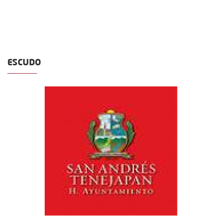
ESCUDO