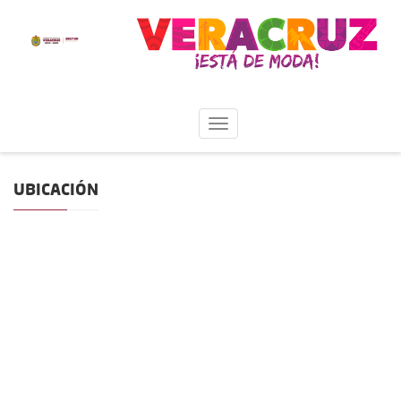
UBICACIÓN