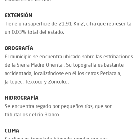
EXTENSIÓN
Tiene una superficie de 21.91 Km2, cifra que representa
un 0.03% total del estado.
OROGRAFÍA
El municipio se encuentra ubicado sobre las estribaciones
de la Sierra Madre Oriental. Su topografía es bastante
accidentada, localizándose en él los cerros Petlacala,
Jaltepec, Texcoco y Zoncolco.
HIDROGRAFÍA
Se encuentra regado por pequeños ríos, que son
tributarios del río Blanco.
CLIMA