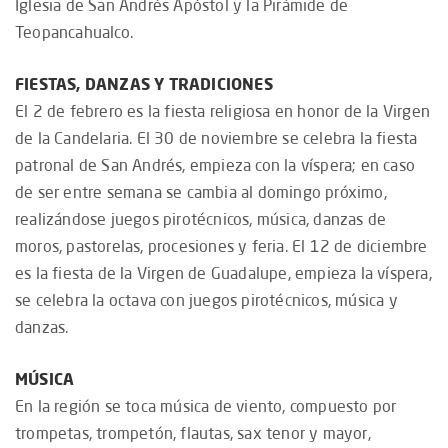
Iglesia de San Andrés Apóstol y la Pirámide de
Teopancahualco.
FIESTAS, DANZAS Y TRADICIONES
El 2 de febrero es la fiesta religiosa en honor de la Virgen
de la Candelaria. El 30 de noviembre se celebra la fiesta
patronal de San Andrés, empieza con la víspera; en caso
de ser entre semana se cambia al domingo próximo,
realizándose juegos pirotécnicos, música, danzas de
moros, pastorelas, procesiones y feria. El 12 de diciembre
es la fiesta de la Virgen de Guadalupe, empieza la víspera,
se celebra la octava con juegos pirotécnicos, música y
danzas.
MÚSICA
En la región se toca música de viento, compuesto por
trompetas, trompetón, flautas, sax tenor y mayor,