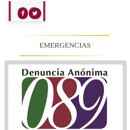
EMERGENCIAS