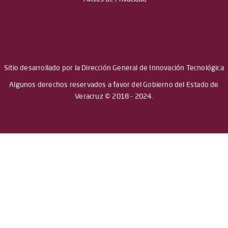
Sitio desarrollado por la Dirección General de Innovación Tecnológica
Algunos derechos reservados a favor del Gobierno del Estado de
Veracruz © 2018 - 2024.