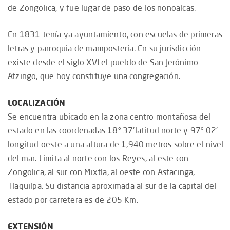
de Zongolica, y fue lugar de paso de los nonoalcas.
En 1831 tenía ya ayuntamiento, con escuelas de primeras
letras y parroquia de mampostería. En su jurisdicción
existe desde el siglo XVI el pueblo de San Jerónimo
Atzingo, que hoy constituye una congregación.
LOCALIZACIÓN
Se encuentra ubicado en la zona centro montañosa del
estado en las coordenadas 18° 37'latitud norte y 97° 02'
longitud oeste a una altura de 1,940 metros sobre el nivel
del mar. Limita al norte con los Reyes, al este con
Zongolica, al sur con Mixtla, al oeste con Astacinga,
Tlaquilpa. Su distancia aproximada al sur de la capital del
estado por carretera es de 205 Km.
EXTENSIÓN