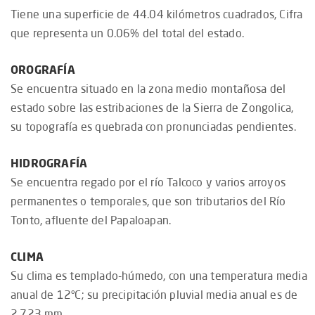
Tiene una superficie de 44.04 kilómetros cuadrados, Cifra
que representa un 0.06% del total del estado.
OROGRAFÍA
Se encuentra situado en la zona medio montañosa del
estado sobre las estribaciones de la Sierra de Zongolica,
su topografía es quebrada con pronunciadas pendientes.
HIDROGRAFÍA
Se encuentra regado por el río Talcoco y varios arroyos
permanentes o temporales, que son tributarios del Río
Tonto, afluente del Papaloapan.
CLIMA
Su clima es templado-húmedo, con una temperatura media
anual de 12°C; su precipitación pluvial media anual es de
2,723 mm.