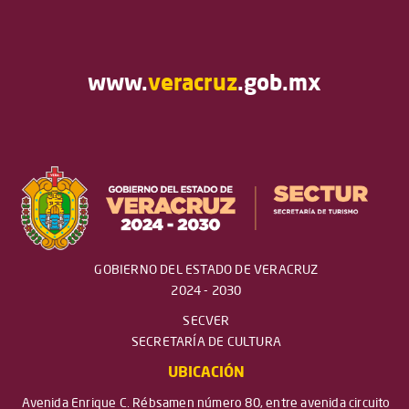
www.
veracruz
.gob.mx
GOBIERNO DEL ESTADO DE VERACRUZ
2024 - 2030
SECVER
SECRETARÍA DE CULTURA
UBICACIÓN
Avenida Enrique C. Rébsamen número 80, entre avenida circuito