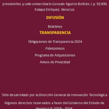
presidentes y calle universitario Gonzalo Aguirre Beltrán, c.p. 91000,
Xalapa Enríquez, Veracruz.
DIFUSIÓN
Boletines
TRANSPARENCIA
Obligaciones de Transparencia 2024
Fideicomisos
Programa de Adquisiciones
Avisos de Privacidad
Sitio desarrollado por la Dirección General de Innovación Tecnológica
Algunos derechos reservados a favor del Gobierno del Estado de
Veracruz © 2018 - 2024.