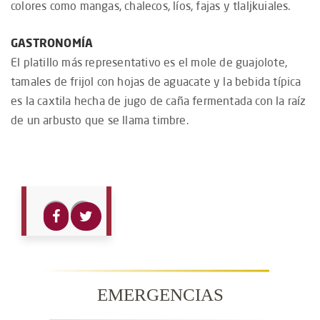
colores como mangas, chalecos, líos, fajas y tlaljkuiales.
GASTRONOMÍA
El platillo más representativo es el mole de guajolote,
tamales de frijol con hojas de aguacate y la bebida típica
es la caxtila hecha de jugo de caña fermentada con la raíz
de un arbusto que se llama timbre.
EMERGENCIAS