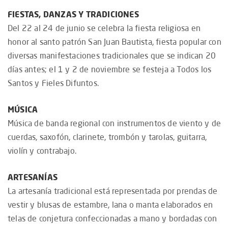
FIESTAS, DANZAS Y TRADICIONES
Del 22 al 24 de junio se celebra la fiesta religiosa en
honor al santo patrón San Juan Bautista, fiesta popular con
diversas manifestaciones tradicionales que se indican 20
días antes; el 1 y 2 de noviembre se festeja a Todos los
Santos y Fieles Difuntos.
MÚSICA
Música de banda regional con instrumentos de viento y de
cuerdas, saxofón, clarinete, trombón y tarolas, guitarra,
violín y contrabajo.
ARTESANÍAS
La artesanía tradicional está representada por prendas de
vestir y blusas de estambre, lana o manta elaborados en
telas de conjetura confeccionadas a mano y bordadas con