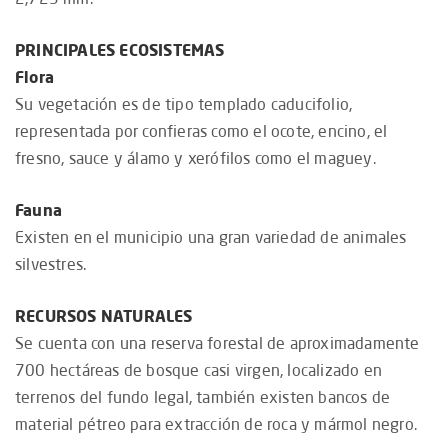
PRINCIPALES ECOSISTEMAS
Flora
Su vegetación es de tipo templado caducifolio,
representada por confieras como el ocote, encino, el
fresno, sauce y álamo y xerófilos como el maguey.
Fauna
Existen en el municipio una gran variedad de animales
silvestres.
RECURSOS NATURALES
Se cuenta con una reserva forestal de aproximadamente
700 hectáreas de bosque casi virgen, localizado en
terrenos del fundo legal, también existen bancos de
material pétreo para extracción de roca y mármol negro.