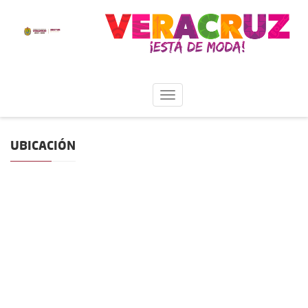
UBICACIÓN