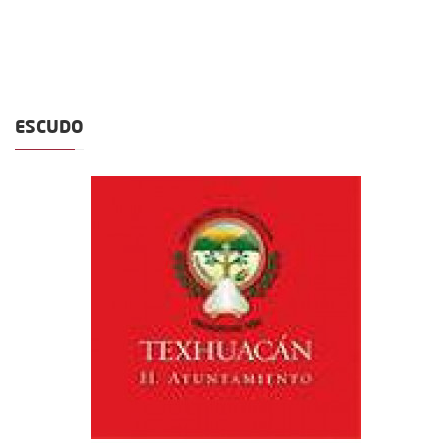
ESCUDO