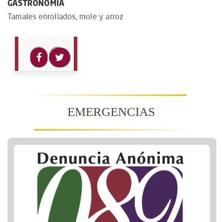
GASTRONOMÍA
Tamales enrollados, mole y arroz
EMERGENCIAS