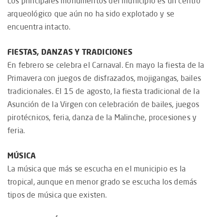
Los principales monumentos del municipio es un centro
arqueológico que aún no ha sido explotado y se
encuentra intacto.
FIESTAS, DANZAS Y TRADICIONES
En febrero se celebra el Carnaval. En mayo la fiesta de la
Primavera con juegos de disfrazados, mojigangas, bailes
tradicionales. El 15 de agosto, la fiesta tradicional de la
Asunción de la Virgen con celebración de bailes, juegos
pirotécnicos, feria, danza de la Malinche, procesiones y
feria.
MÚSICA
La música que más se escucha en el municipio es la
tropical, aunque en menor grado se escucha los demás
tipos de música que existen.