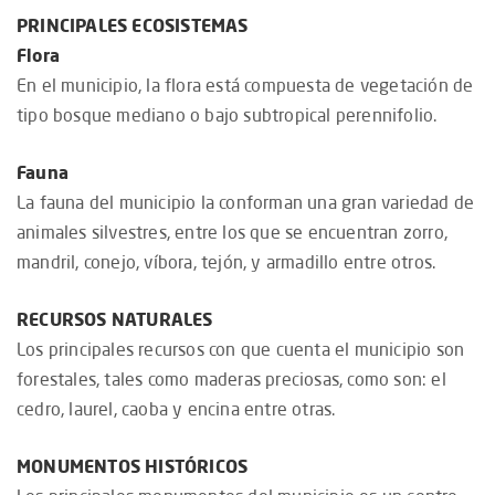
PRINCIPALES ECOSISTEMAS
Flora
En el municipio, la flora está compuesta de vegetación de
tipo bosque mediano o bajo subtropical perennifolio.
Fauna
La fauna del municipio la conforman una gran variedad de
animales silvestres, entre los que se encuentran zorro,
mandril, conejo, víbora, tejón, y armadillo entre otros.
RECURSOS NATURALES
Los principales recursos con que cuenta el municipio son
forestales, tales como maderas preciosas, como son: el
cedro, laurel, caoba y encina entre otras.
MONUMENTOS HISTÓRICOS