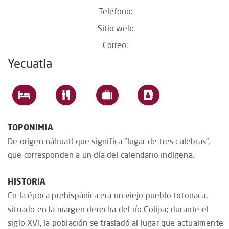
Teléfono:
Sitio web:
Correo:
Yecuatla
TOPONIMIA
De origen náhuatl que significa “lugar de tres culebras”,
que corresponden a un día del calendario indígena.
HISTORIA
En la época prehispánica era un viejo pueblo totonaca,
situado en la margen derecha del río Colipa; durante el
siglo XVI, la población se trasladó al lugar que actualmente