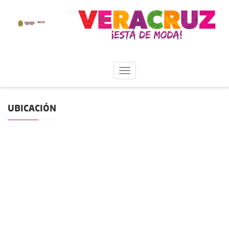
UBICACIÓN