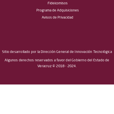
Fideicomisos
Programa de Adquisiciones
Avisos de Privacidad
Sitio desarrollado por la Dirección General de Innovación Tecnológica
Algunos derechos reservados a favor del Gobierno del Estado de
Veracruz © 2018 - 2024.