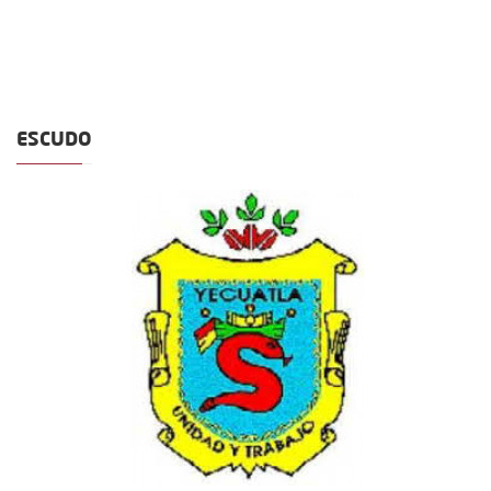
ESCUDO