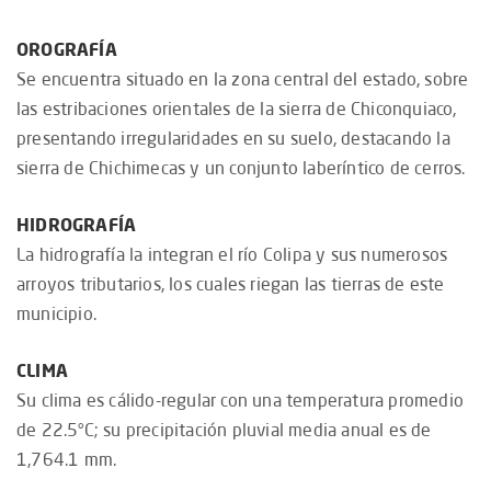
OROGRAFÍA
Se encuentra situado en la zona central del estado, sobre
las estribaciones orientales de la sierra de Chiconquiaco,
presentando irregularidades en su suelo, destacando la
sierra de Chichimecas y un conjunto laberíntico de cerros.
HIDROGRAFÍA
La hidrografía la integran el río Colipa y sus numerosos
arroyos tributarios, los cuales riegan las tierras de este
municipio.
CLIMA
Su clima es cálido-regular con una temperatura promedio
de 22.5°C; su precipitación pluvial media anual es de
1,764.1 mm.