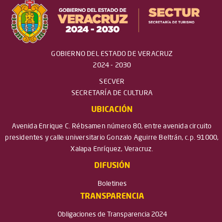
GOBIERNO DEL ESTADO DE VERACRUZ
2024 - 2030
SECVER
SECRETARÍA DE CULTURA
UBICACIÓN
Avenida Enrique C. Rébsamen número 80, entre avenida circuito
presidentes y calle universitario Gonzalo Aguirre Beltrán, c.p. 91000,
Xalapa Enríquez, Veracruz.
DIFUSIÓN
Boletines
TRANSPARENCIA
Obligaciones de Transparencia 2024