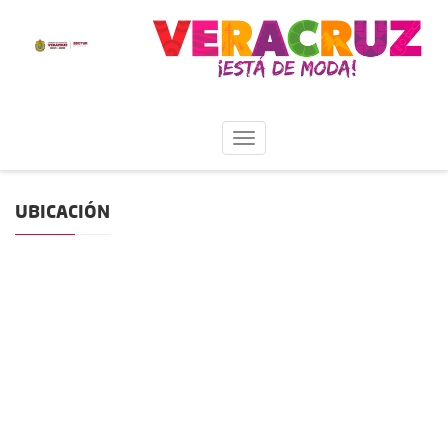
UBICACIÓN