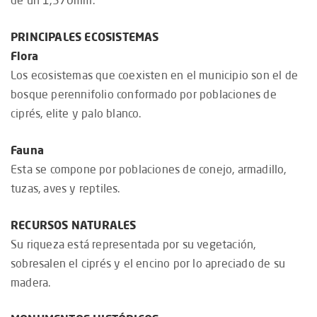
de un 1,570mm.
PRINCIPALES ECOSISTEMAS
Flora
Los ecosistemas que coexisten en el municipio son el de
bosque perennifolio conformado por poblaciones de
ciprés, elite y palo blanco.
Fauna
Esta se compone por poblaciones de conejo, armadillo,
tuzas, aves y reptiles.
RECURSOS NATURALES
Su riqueza está representada por su vegetación,
sobresalen el ciprés y el encino por lo apreciado de su
madera.