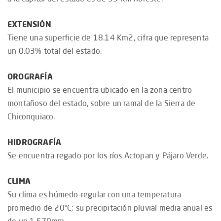
EXTENSIÓN
Tiene una superficie de 18.14 Km2, cifra que representa
un 0.03% total del estado.
OROGRAFÍA
El municipio se encuentra ubicado en la zona centro
montañoso del estado, sobre un ramal de la Sierra de
Chiconquiaco.
HIDROGRAFÍA
Se encuentra regado por los ríos Actopan y Pájaro Verde.
CLIMA
Su clima es húmedo-regular con una temperatura
promedio de 20°C; su precipitación pluvial media anual es