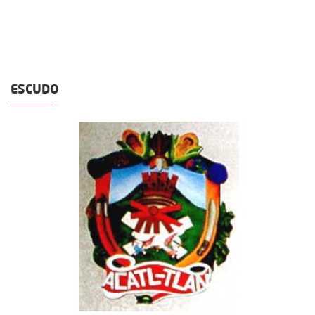
ESCUDO