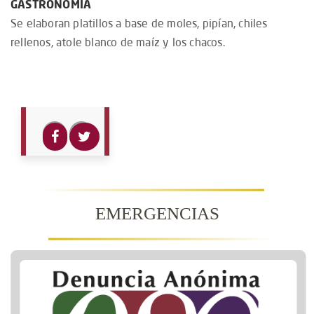
GASTRONOMÍA
Se elaboran platillos a base de moles, pipían, chiles
rellenos, atole blanco de maíz y los chacos.
EMERGENCIAS