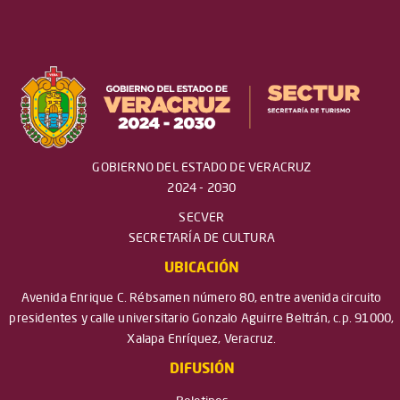
GOBIERNO DEL ESTADO DE VERACRUZ
2024 - 2030
SECVER
SECRETARÍA DE CULTURA
UBICACIÓN
Avenida Enrique C. Rébsamen número 80, entre avenida circuito
presidentes y calle universitario Gonzalo Aguirre Beltrán, c.p. 91000,
Xalapa Enríquez, Veracruz.
DIFUSIÓN