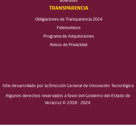
Boletines
TRANSPARENCIA
Obligaciones de Transparencia 2024
Fideicomisos
Programa de Adquisiciones
Avisos de Privacidad
Sitio desarrollado por la Dirección General de Innovación Tecnológica
Algunos derechos reservados a favor del Gobierno del Estado de
Veracruz © 2018 - 2024.