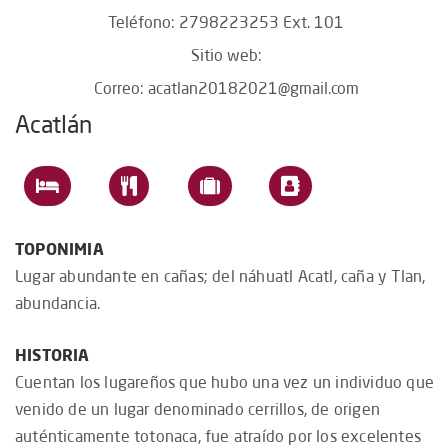
Teléfono: 2798223253 Ext. 101
Sitio web:
Correo:
acatlan20182021@gmail.com
Acatlán
TOPONIMIA
Lugar abundante en cañas; del náhuatl Acatl, caña y Tlan,
abundancia.
HISTORIA
Cuentan los lugareños que hubo una vez un individuo que
venido de un lugar denominado cerrillos, de origen
auténticamente totonaca, fue atraído por los excelentes