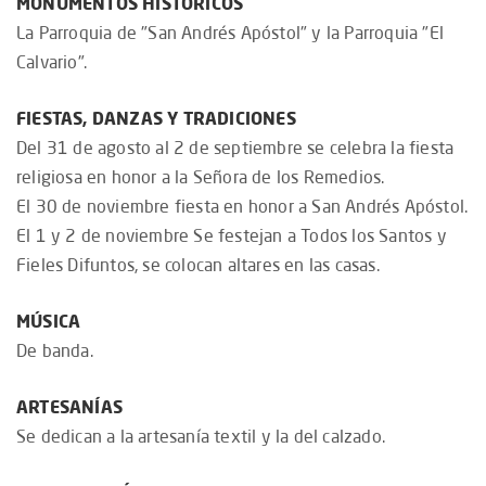
MONUMENTOS HISTÓRICOS
La Parroquia de "San Andrés Apóstol" y la Parroquia "El
Calvario".
FIESTAS, DANZAS Y TRADICIONES
Del 31 de agosto al 2 de septiembre se celebra la fiesta
religiosa en honor a la Señora de los Remedios.
El 30 de noviembre fiesta en honor a San Andrés Apóstol.
El 1 y 2 de noviembre Se festejan a Todos los Santos y
Fieles Difuntos, se colocan altares en las casas.
MÚSICA
De banda.
ARTESANÍAS
Se dedican a la artesanía textil y la del calzado.