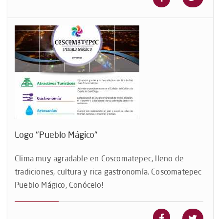
Logo "Pueblo Mágico"
Clima muy agradable en Coscomatepec, lleno de
tradiciones, cultura y rica gastronomía. Coscomatepec
Pueblo Mágico, Conócelo!