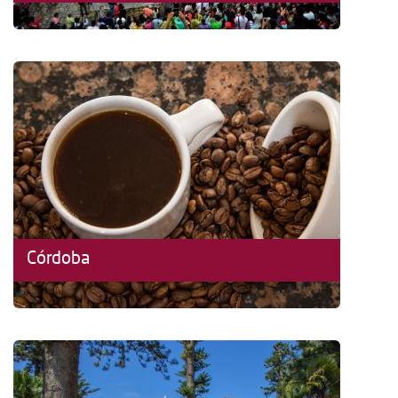
Córdoba