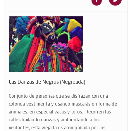
Las Danzas de Negros (Negreada)
Conjunto de personas que se disfrazan con una
colorida vestimenta y usando mascarás en forma de
animales, en especial vacas y toros. Recorren las
calles bailando danzas y ambientando a los
visitantes, esta viejada es acompañada por los