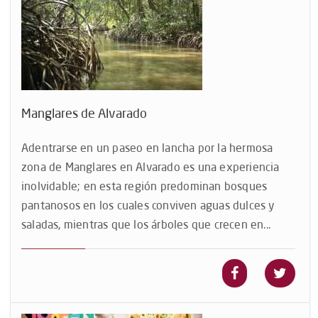
Manglares de Alvarado
Adentrarse en un paseo en lancha por la hermosa
zona de Manglares en Alvarado es una experiencia
inolvidable; en esta región predominan bosques
pantanosos en los cuales conviven aguas dulces y
saladas, mientras que los árboles que crecen en...