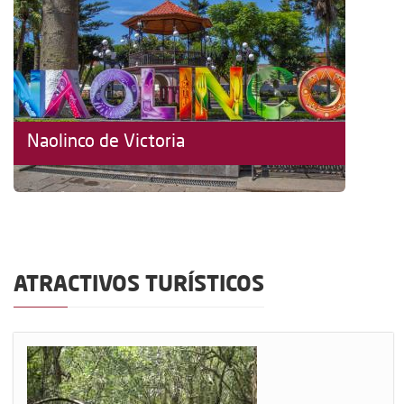
Naolinco de Victoria
ATRACTIVOS TURÍSTICOS