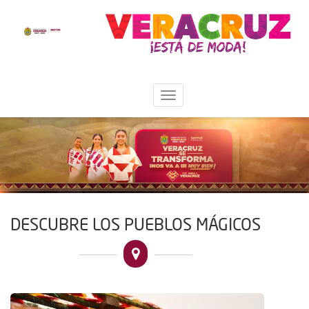
DESCUBRE LOS PUEBLOS MÁGICOS