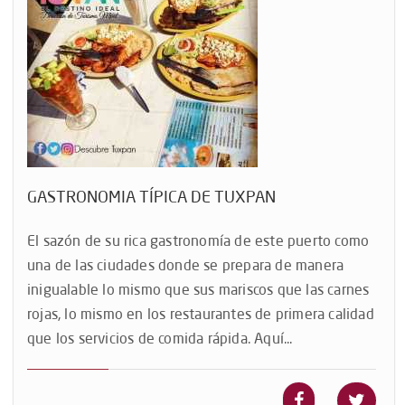
GASTRONOMIA TÍPICA DE TUXPAN
El sazón de su rica gastronomía de este puerto como
una de las ciudades donde se prepara de manera
inigualable lo mismo que sus mariscos que las carnes
rojas, lo mismo en los restaurantes de primera calidad
que los servicios de comida rápida. Aquí...