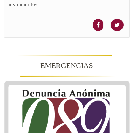
instrumentos...
EMERGENCIAS