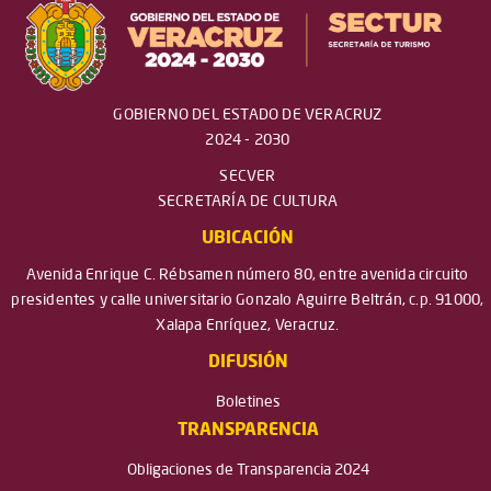
GOBIERNO DEL ESTADO DE VERACRUZ
2024 - 2030
SECVER
SECRETARÍA DE CULTURA
UBICACIÓN
Avenida Enrique C. Rébsamen número 80, entre avenida circuito
presidentes y calle universitario Gonzalo Aguirre Beltrán, c.p. 91000,
Xalapa Enríquez, Veracruz.
DIFUSIÓN
Boletines
TRANSPARENCIA
Obligaciones de Transparencia 2024