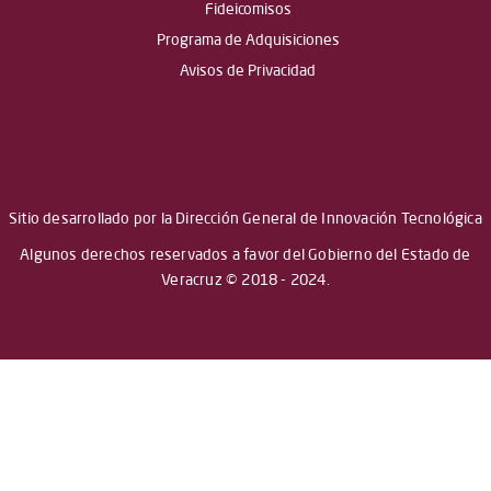
Fideicomisos
Programa de Adquisiciones
Avisos de Privacidad
Sitio desarrollado por la Dirección General de Innovación Tecnológica
Algunos derechos reservados a favor del Gobierno del Estado de
Veracruz © 2018 - 2024.