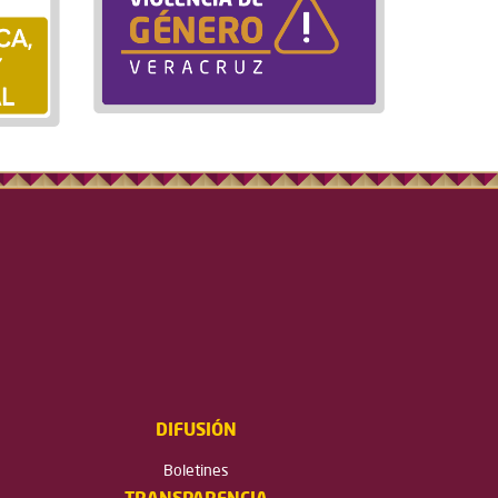
DIFUSIÓN
Boletines