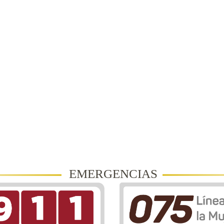
EMERGENCIAS