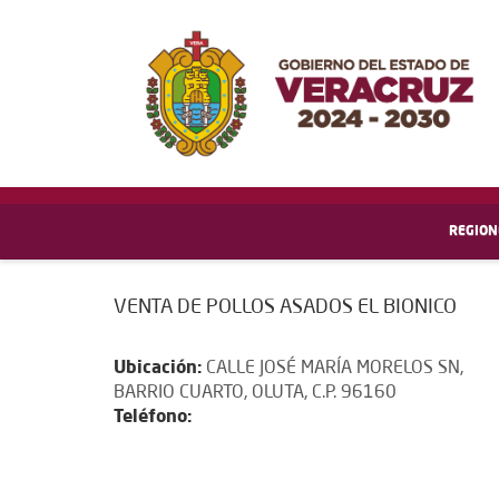
REGION
VENTA DE POLLOS ASADOS EL BIONICO
Ubicación:
CALLE JOSÉ MARÍA MORELOS SN,
BARRIO CUARTO, OLUTA, C.P. 96160
Teléfono: