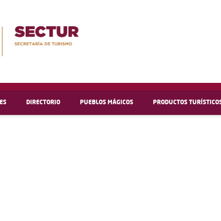
ES
DIRECTORIO
PUEBLOS MÁGICOS
PRODUCTOS TURÍSTICO