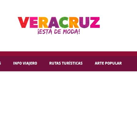
S
INFO VIAJERO
RUTAS TURÍSTICAS
ARTE POPULAR