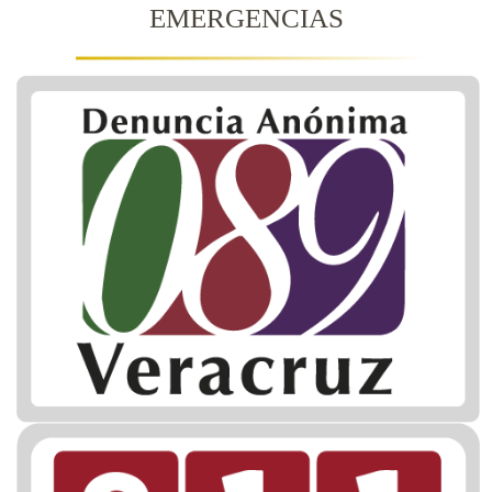
EMERGENCIAS