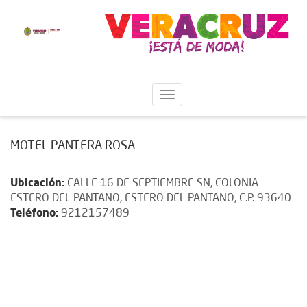
MOTEL PANTERA ROSA
Ubicación:
CALLE 16 DE SEPTIEMBRE SN, COLONIA
ESTERO DEL PANTANO, ESTERO DEL PANTANO, C.P. 93640
Teléfono:
9212157489