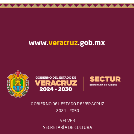
www.
veracruz
.gob.mx
GOBIERNO DEL ESTADO DE VERACRUZ
2024 - 2030
SECVER
SECRETARÍA DE CULTURA