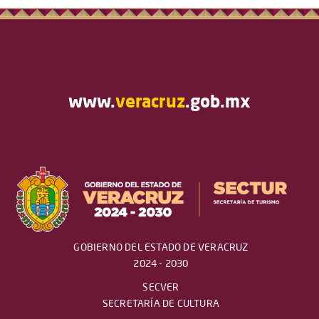
www.
veracruz
.gob.mx
GOBIERNO DEL ESTADO DE VERACRUZ
2024 - 2030
SECVER
SECRETARÍA DE CULTURA