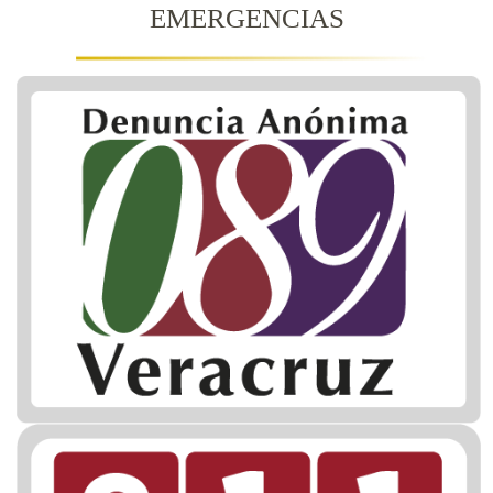
EMERGENCIAS