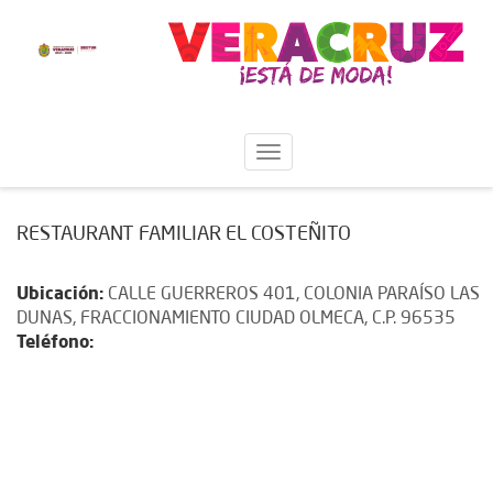
RESTAURANT FAMILIAR EL COSTEÑITO
Ubicación:
CALLE GUERREROS 401, COLONIA PARAÍSO LAS
DUNAS, FRACCIONAMIENTO CIUDAD OLMECA, C.P. 96535
Teléfono: