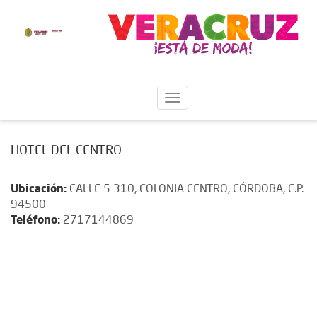
HOTEL DEL CENTRO
Ubicación:
CALLE 5 310, COLONIA CENTRO, CÓRDOBA, C.P.
94500
Teléfono:
2717144869