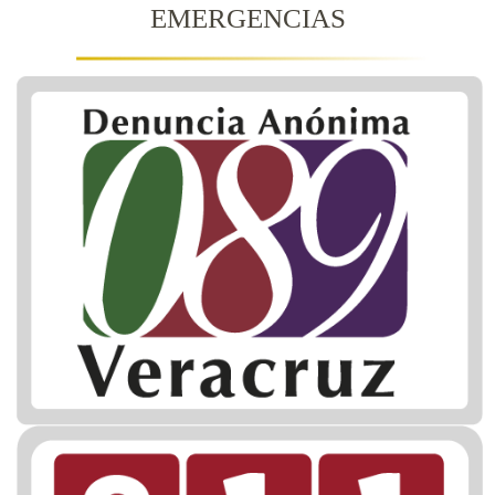
EMERGENCIAS