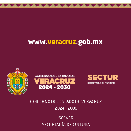
www.
veracruz
.gob.mx
GOBIERNO DEL ESTADO DE VERACRUZ
2024 - 2030
SECVER
SECRETARÍA DE CULTURA