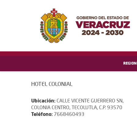
REGION
HOTEL COLONIAL
Ubicación:
CALLE VICENTE GUERRERO SN,
COLONIA CENTRO, TECOLUTLA, C.P. 93570
Teléfono:
7668460493