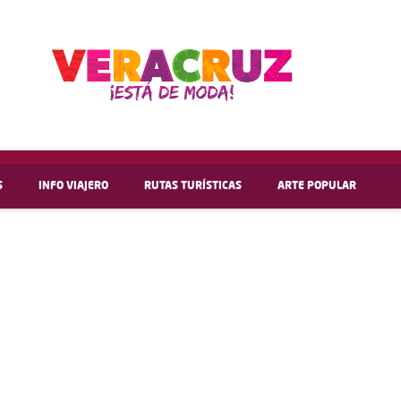
S
INFO VIAJERO
RUTAS TURÍSTICAS
ARTE POPULAR