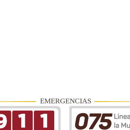
EMERGENCIAS