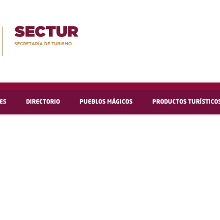
ES
DIRECTORIO
PUEBLOS MÁGICOS
PRODUCTOS TURÍSTICO