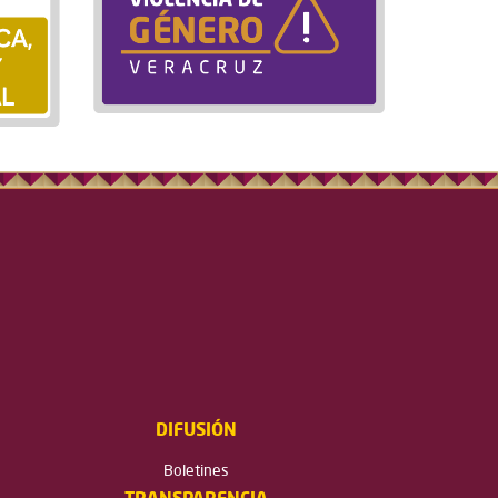
DIFUSIÓN
Boletines