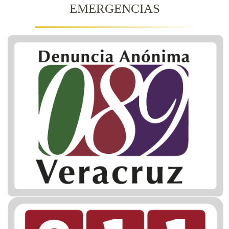
EMERGENCIAS