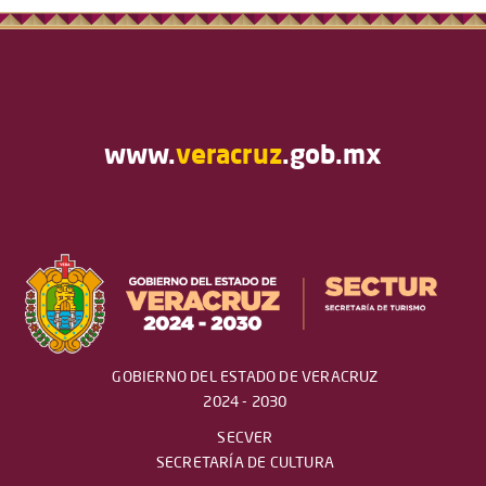
www.
veracruz
.gob.mx
GOBIERNO DEL ESTADO DE VERACRUZ
2024 - 2030
SECVER
SECRETARÍA DE CULTURA