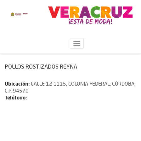
POLLOS ROSTIZADOS REYNA
Ubicación:
CALLE 12 1115, COLONIA FEDERAL, CÓRDOBA,
C.P. 94570
Teléfono: