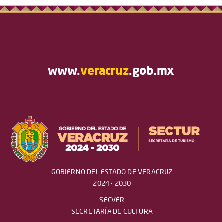
www.
veracruz
.gob.mx
GOBIERNO DEL ESTADO DE VERACRUZ
2024 - 2030
SECVER
SECRETARÍA DE CULTURA