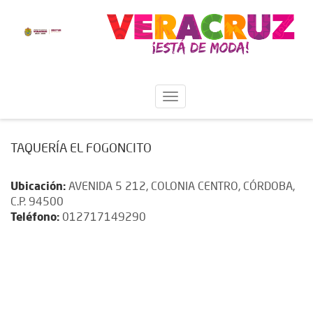
TAQUERÍA EL FOGONCITO
Ubicación:
AVENIDA 5 212, COLONIA CENTRO, CÓRDOBA,
C.P. 94500
Teléfono:
012717149290