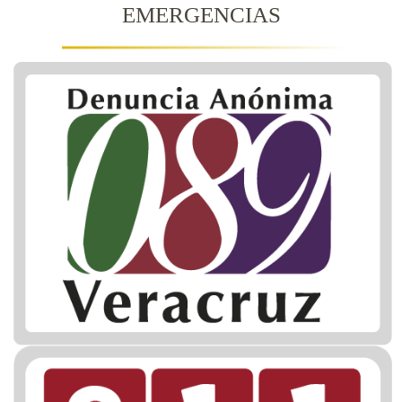
EMERGENCIAS