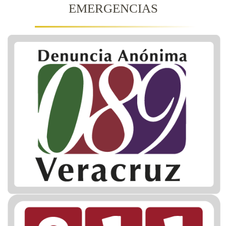
EMERGENCIAS