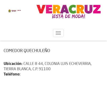
COMEDOR QUECHULEÑO
Ubicación:
CALLE 8 44, COLONIA LUIS ECHEVERRIA,
TIERRA BLANCA, C.P. 91100
Teléfono: