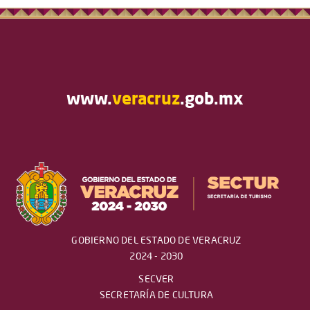
www.
veracruz
.gob.mx
GOBIERNO DEL ESTADO DE VERACRUZ
2024 - 2030
SECVER
SECRETARÍA DE CULTURA