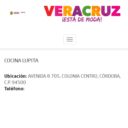
COCINA LUPITA
Ubicación:
AVENIDA 8 705, COLONIA CENTRO, CÓRDOBA,
C.P. 94500
Teléfono: