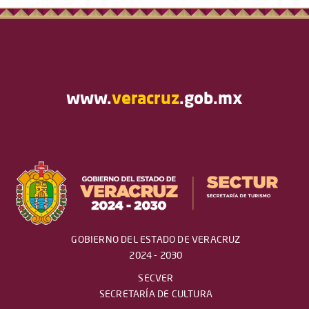
www.
veracruz
.gob.mx
GOBIERNO DEL ESTADO DE VERACRUZ
2024 - 2030
SECVER
SECRETARÍA DE CULTURA