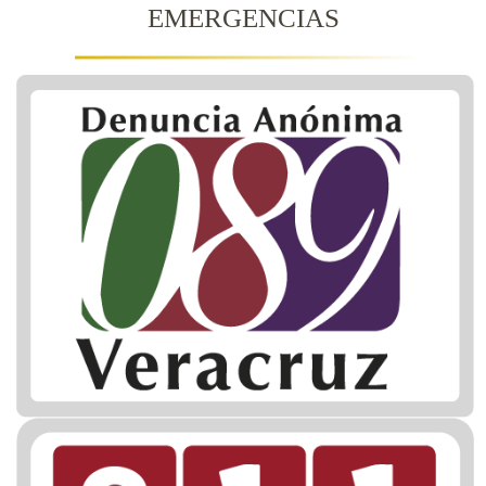
EMERGENCIAS