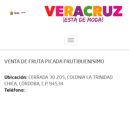
VENTA DE FRUTA PICADA FRUTIBUENISIMO
Ubicación:
CERRADA 30 205, COLONIA LA TRINIDAD
CHICA, CÓRDOBA, C.P. 94534
Teléfono: