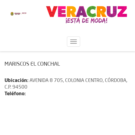
MARISCOS EL CONCHAL
Ubicación:
AVENIDA 8 705, COLONIA CENTRO, CÓRDOBA,
C.P. 94500
Teléfono: