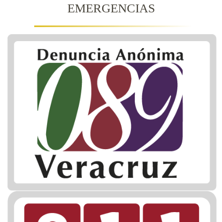
EMERGENCIAS