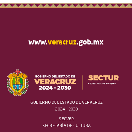
www.
veracruz
.gob.mx
GOBIERNO DEL ESTADO DE VERACRUZ
2024 - 2030
SECVER
SECRETARÍA DE CULTURA