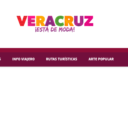
S
INFO VIAJERO
RUTAS TURÍSTICAS
ARTE POPULAR