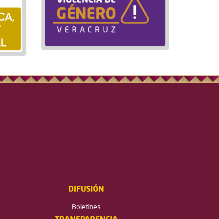
DIFUSIÓN
Boletines