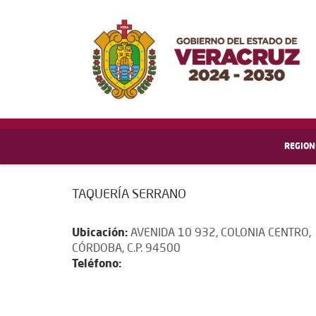
REGION
TAQUERÍA SERRANO
Ubicación:
AVENIDA 10 932, COLONIA CENTRO,
CÓRDOBA, C.P. 94500
Teléfono: