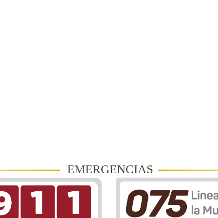
EMERGENCIAS