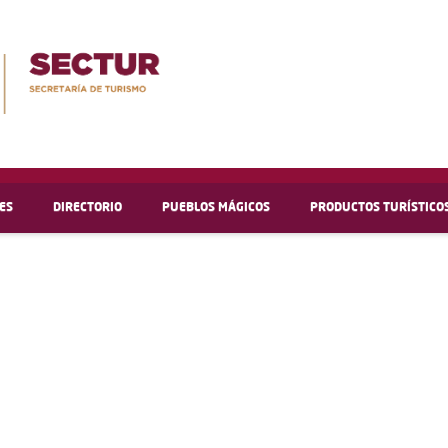
ES
DIRECTORIO
PUEBLOS MÁGICOS
PRODUCTOS TURÍSTICO