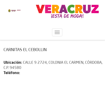
CARNITAS EL CEBOLLIN
Ubicación:
CALLE 9 2724, COLONIA EL CARMEN, CÓRDOBA,
C.P. 94580
Teléfono: