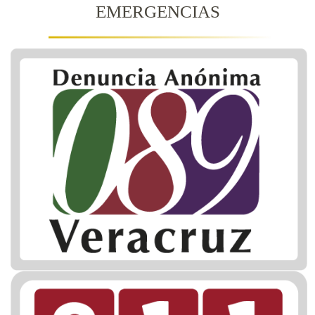
EMERGENCIAS