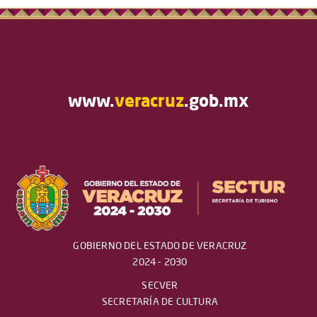
www.
veracruz
.gob.mx
GOBIERNO DEL ESTADO DE VERACRUZ
2024 - 2030
SECVER
SECRETARÍA DE CULTURA