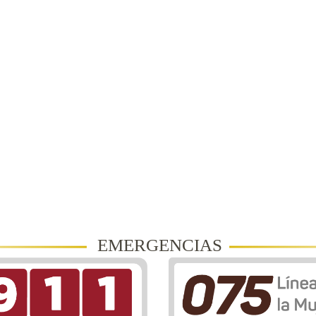
EMERGENCIAS