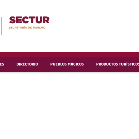
ES
DIRECTORIO
PUEBLOS MÁGICOS
PRODUCTOS TURÍSTICO