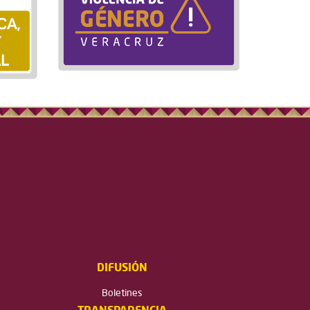
DIFUSIÓN
Boletines