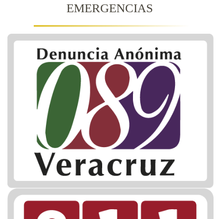
EMERGENCIAS