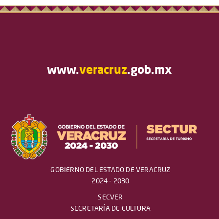
www.
veracruz
.gob.mx
GOBIERNO DEL ESTADO DE VERACRUZ
2024 - 2030
SECVER
SECRETARÍA DE CULTURA