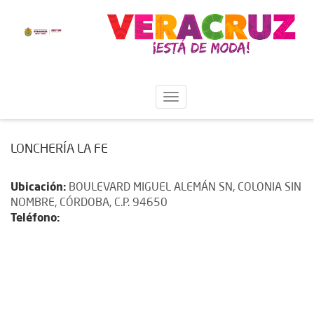
LONCHERÍA LA FE
Ubicación:
BOULEVARD MIGUEL ALEMÁN SN, COLONIA SIN
NOMBRE, CÓRDOBA, C.P. 94650
Teléfono: