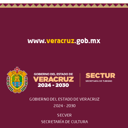
www.
veracruz
.gob.mx
GOBIERNO DEL ESTADO DE VERACRUZ
2024 - 2030
SECVER
SECRETARÍA DE CULTURA