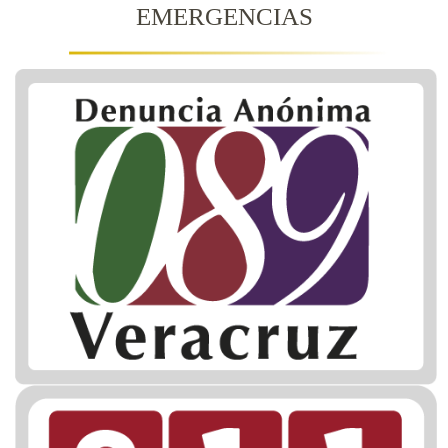
EMERGENCIAS