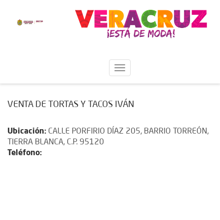
VENTA DE TORTAS Y TACOS IVÁN
Ubicación:
CALLE PORFIRIO DÍAZ 205, BARRIO TORREÓN,
TIERRA BLANCA, C.P. 95120
Teléfono: