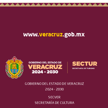
www.
veracruz
.gob.mx
GOBIERNO DEL ESTADO DE VERACRUZ
2024 - 2030
SECVER
SECRETARÍA DE CULTURA