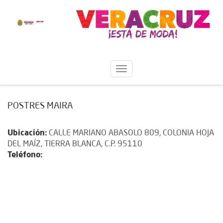
POSTRES MAIRA
Ubicación:
CALLE MARIANO ABASOLO 809, COLONIA HOJA
DEL MAÍZ, TIERRA BLANCA, C.P. 95110
Teléfono: