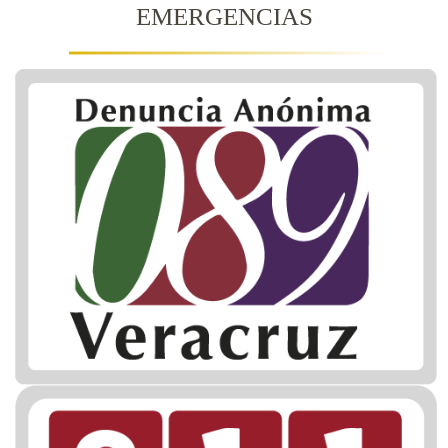
EMERGENCIAS