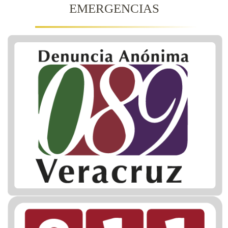
EMERGENCIAS