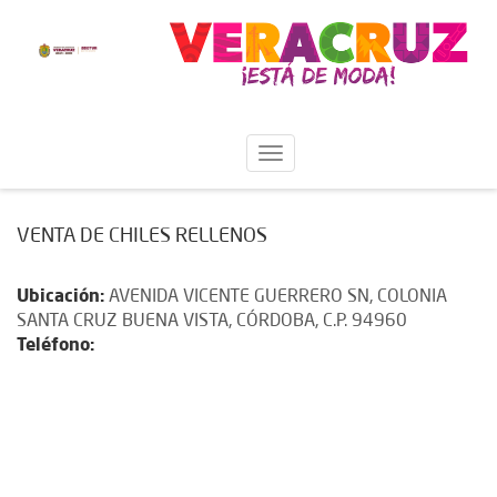
VENTA DE CHILES RELLENOS
Ubicación:
AVENIDA VICENTE GUERRERO SN, COLONIA
SANTA CRUZ BUENA VISTA, CÓRDOBA, C.P. 94960
Teléfono: