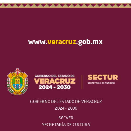
www.
veracruz
.gob.mx
GOBIERNO DEL ESTADO DE VERACRUZ
2024 - 2030
SECVER
SECRETARÍA DE CULTURA