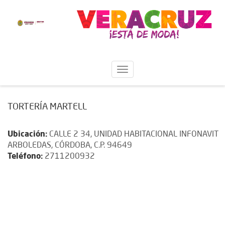
TORTERÍA MARTELL
Ubicación:
CALLE 2 34, UNIDAD HABITACIONAL INFONAVIT
ARBOLEDAS, CÓRDOBA, C.P. 94649
Teléfono:
2711200932