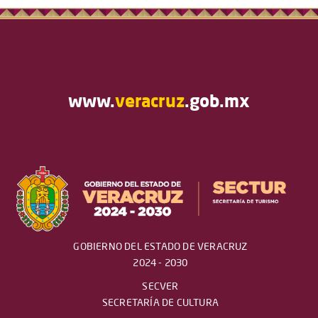
www.
veracruz
.gob.mx
GOBIERNO DEL ESTADO DE VERACRUZ
2024 - 2030
SECVER
SECRETARÍA DE CULTURA