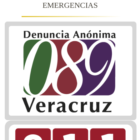
EMERGENCIAS