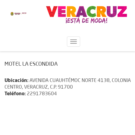
MOTEL LA ESCONDIDA
Ubicación:
AVENIDA CUAUHTÉMOC NORTE 4138, COLONIA
CENTRO, VERACRUZ, C.P. 91700
Teléfono:
2291783604