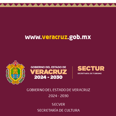
www.
veracruz
.gob.mx
GOBIERNO DEL ESTADO DE VERACRUZ
2024 - 2030
SECVER
SECRETARÍA DE CULTURA