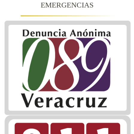
EMERGENCIAS