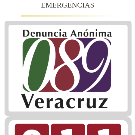
EMERGENCIAS