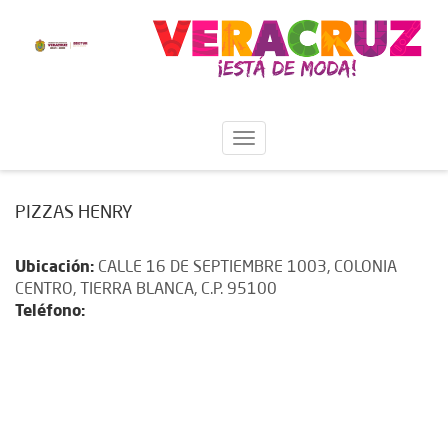
PIZZAS HENRY
Ubicación:
CALLE 16 DE SEPTIEMBRE 1003, COLONIA
CENTRO, TIERRA BLANCA, C.P. 95100
Teléfono: