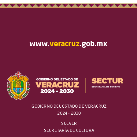
www.
veracruz
.gob.mx
GOBIERNO DEL ESTADO DE VERACRUZ
2024 - 2030
SECVER
SECRETARÍA DE CULTURA