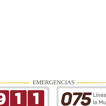
EMERGENCIAS