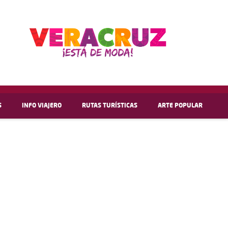
S
INFO VIAJERO
RUTAS TURÍSTICAS
ARTE POPULAR