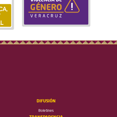
DIFUSIÓN
Boletines