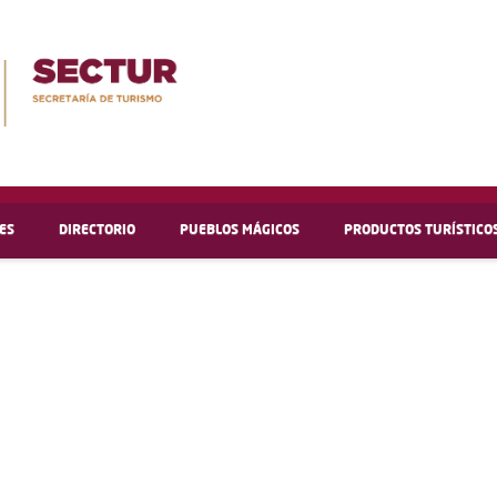
ES
DIRECTORIO
PUEBLOS MÁGICOS
PRODUCTOS TURÍSTICO