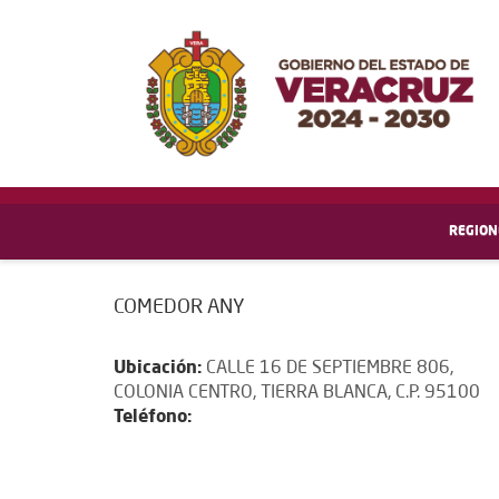
REGION
COMEDOR ANY
Ubicación:
CALLE 16 DE SEPTIEMBRE 806,
COLONIA CENTRO, TIERRA BLANCA, C.P. 95100
Teléfono: