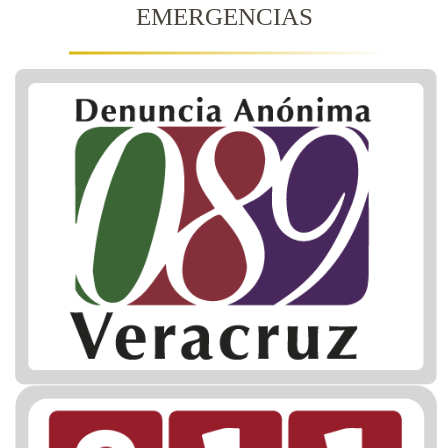
EMERGENCIAS