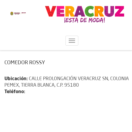
COMEDOR ROSSY
Ubicación:
CALLE PROLONGACIÓN VERACRUZ SN, COLONIA
PEMEX, TIERRA BLANCA, C.P. 95180
Teléfono: