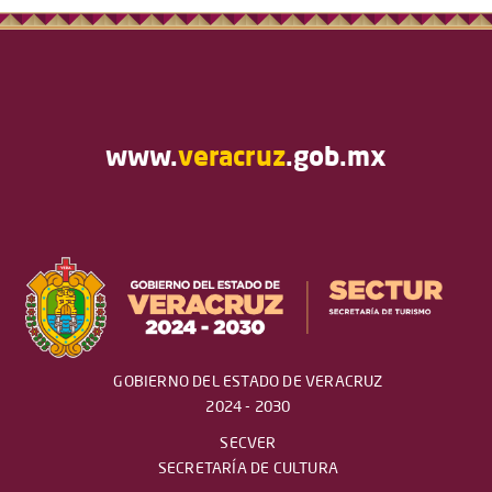
www.
veracruz
.gob.mx
GOBIERNO DEL ESTADO DE VERACRUZ
2024 - 2030
SECVER
SECRETARÍA DE CULTURA