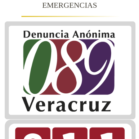
EMERGENCIAS