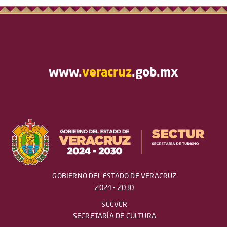
www.
veracruz
.gob.mx
GOBIERNO DEL ESTADO DE VERACRUZ
2024 - 2030
SECVER
SECRETARÍA DE CULTURA