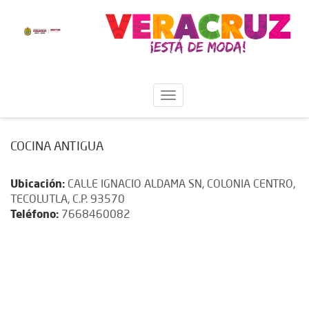
COCINA ANTIGUA
Ubicación:
CALLE IGNACIO ALDAMA SN, COLONIA CENTRO,
TECOLUTLA, C.P. 93570
Teléfono:
7668460082