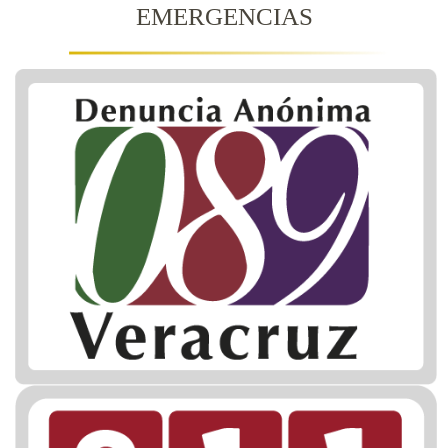
EMERGENCIAS