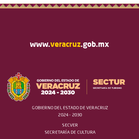
www.
veracruz
.gob.mx
GOBIERNO DEL ESTADO DE VERACRUZ
2024 - 2030
SECVER
SECRETARÍA DE CULTURA