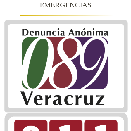
EMERGENCIAS