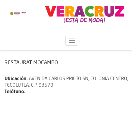
RESTAURAT MOCAMBO
Ubicación:
AVENIDA CARLOS PRIETO SN, COLONIA CENTRO,
TECOLUTLA, C.P. 93570
Teléfono: