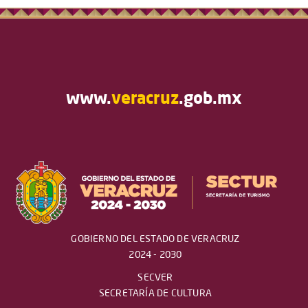
www.
veracruz
.gob.mx
GOBIERNO DEL ESTADO DE VERACRUZ
2024 - 2030
SECVER
SECRETARÍA DE CULTURA